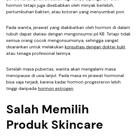
hormon tetapi juga disebabkan oleh minyak berlebih,
pertumbuhan bakteri, atau kotoran yang menyumbat pori.
Pada wanita, jerawat yang diakibatkan oleh hormon di dalam
tubuh dapat diatasi dengan mengonsumsi pil KB. Tetapi tidak
semua orang cocok mengonsumsinya, sehingga sangat
disarankan untuk melakukan
konsultasi dengan dokter kulit
atau tenaga profesional lainnya.
Setelah masa pubertas, wanita akan mengalami masa
menopause di usia lanjut. Pada masa ini jerawat hormonal
bisa saja terjadi, karena kadar hormon progesteron lebih
tinggi daripada
hormon estrogen
.
Salah Memilih
Produk Skincare