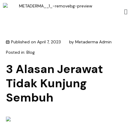
Published on
April 7, 2023
by
Metaderma Admin
Posted in:
Blog
3 Alasan Jerawat
Tidak Kunjung
Sembuh