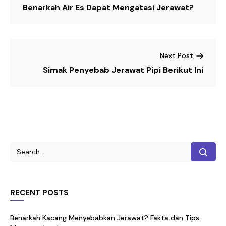
Benarkah Air Es Dapat Mengatasi Jerawat?
Next Post
Simak Penyebab Jerawat Pipi Berikut Ini
RECENT POSTS
Benarkah Kacang Menyebabkan Jerawat? Fakta dan Tips