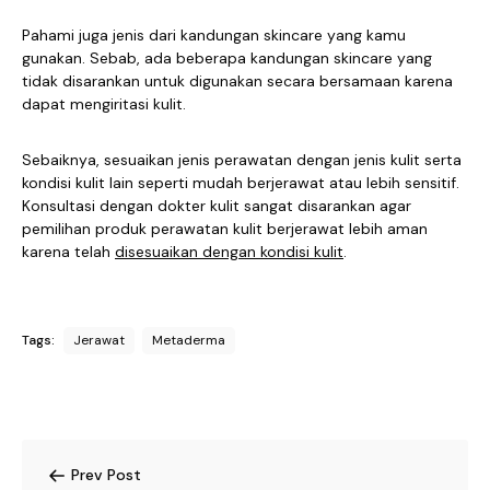
Pahami juga jenis dari kandungan skincare yang kamu
gunakan. Sebab, ada beberapa kandungan skincare yang
tidak disarankan untuk digunakan secara bersamaan karena
dapat mengiritasi kulit.
Sebaiknya, sesuaikan jenis perawatan dengan jenis kulit serta
kondisi kulit lain seperti mudah berjerawat atau lebih sensitif.
Konsultasi dengan dokter kulit sangat disarankan agar
pemilihan produk perawatan kulit berjerawat lebih aman
karena telah
disesuaikan dengan kondisi kulit
.
Tags:
Jerawat
Metaderma
Prev Post