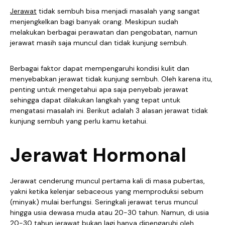
Jerawat
tidak sembuh bisa menjadi masalah yang sangat
menjengkelkan bagi banyak orang. Meskipun sudah
melakukan berbagai perawatan dan pengobatan, namun
jerawat masih saja muncul dan tidak kunjung sembuh.
Berbagai faktor dapat mempengaruhi kondisi kulit dan
menyebabkan jerawat tidak kunjung sembuh. Oleh karena itu,
penting untuk mengetahui apa saja penyebab jerawat
sehingga dapat dilakukan langkah yang tepat untuk
mengatasi masalah ini. Berikut adalah 3 alasan jerawat tidak
kunjung sembuh yang perlu kamu ketahui.
Jerawat Hormonal
Jerawat cenderung muncul pertama kali di masa pubertas,
yakni ketika kelenjar sebaceous yang memproduksi sebum
(minyak) mulai berfungsi. Seringkali jerawat terus muncul
hingga usia dewasa muda atau 20-30 tahun. Namun, di usia
20-30 tahun jerawat bukan lagi hanya dipengaruhi oleh