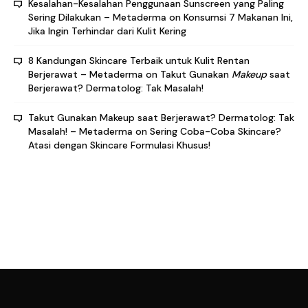
Kesalahan-Kesalahan Penggunaan Sunscreen yang Paling
Sering Dilakukan – Metaderma
on
Konsumsi 7 Makanan Ini,
Jika Ingin Terhindar dari Kulit Kering
8 Kandungan Skincare Terbaik untuk Kulit Rentan
Berjerawat – Metaderma
on
Takut Gunakan
Makeup
saat
Berjerawat? Dermatolog: Tak Masalah!
Takut Gunakan Makeup saat Berjerawat? Dermatolog: Tak
Masalah! – Metaderma
on
Sering Coba-Coba Skincare?
Atasi dengan Skincare Formulasi Khusus!