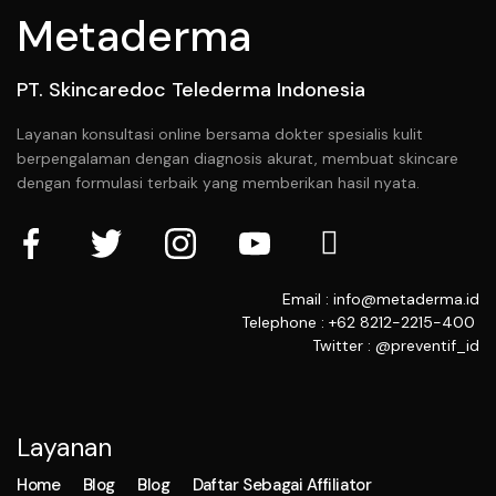
Metaderma
PT. Skincaredoc Telederma Indonesia
Layanan konsultasi online bersama dokter spesialis kulit
berpengalaman dengan diagnosis akurat, membuat skincare
dengan formulasi terbaik yang memberikan hasil nyata.
Email : info@metaderma.id
Telephone : +62 8212-2215-400
Twitter : @preventif_id
Layanan
Home
Blog
Blog
Daftar Sebagai Affiliator