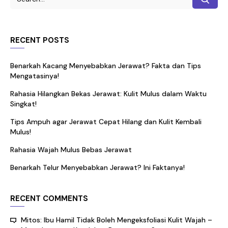
RECENT POSTS
Benarkah Kacang Menyebabkan Jerawat? Fakta dan Tips
Mengatasinya!
Rahasia Hilangkan Bekas Jerawat: Kulit Mulus dalam Waktu
Singkat!
Tips Ampuh agar Jerawat Cepat Hilang dan Kulit Kembali
Mulus!
Rahasia Wajah Mulus Bebas Jerawat
Benarkah Telur Menyebabkan Jerawat? Ini Faktanya!
RECENT COMMENTS
Mitos: Ibu Hamil Tidak Boleh Mengeksfoliasi Kulit Wajah –