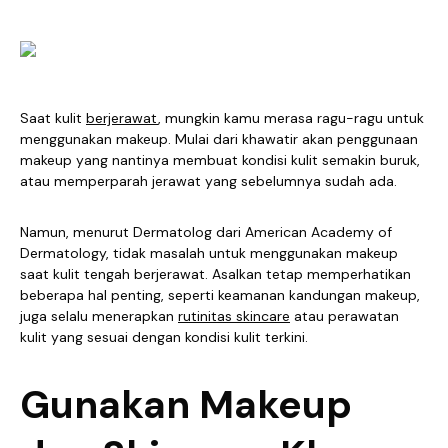
Saat kulit
berjerawat
, mungkin kamu merasa ragu-ragu untuk
menggunakan makeup. Mulai dari khawatir akan penggunaan
makeup yang nantinya membuat kondisi kulit semakin buruk,
atau memperparah jerawat yang sebelumnya sudah ada.
Namun, menurut Dermatolog dari American Academy of
Dermatology, tidak masalah untuk menggunakan makeup
saat kulit tengah berjerawat. Asalkan tetap memperhatikan
beberapa hal penting, seperti keamanan kandungan makeup,
juga selalu menerapkan
rutinitas skincare
atau perawatan
kulit yang sesuai dengan kondisi kulit terkini.
Gunakan Makeup