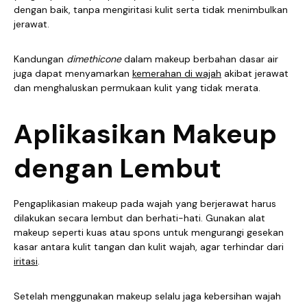
dengan baik, tanpa mengiritasi kulit serta tidak menimbulkan
jerawat.
Kandungan
dimethicone
dalam makeup berbahan dasar air
juga dapat menyamarkan
kemerahan di wajah
akibat jerawat
dan menghaluskan permukaan kulit yang tidak merata.
Aplikasikan Makeup
dengan Lembut
Pengaplikasian makeup pada wajah yang berjerawat harus
dilakukan secara lembut dan berhati-hati. Gunakan alat
makeup seperti kuas atau spons untuk mengurangi gesekan
kasar antara kulit tangan dan kulit wajah, agar terhindar dari
iritasi
.
Setelah menggunakan makeup selalu jaga kebersihan wajah