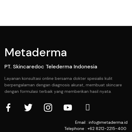
Metaderma
PT. Skincaredoc Telederma Indonesia
Layanan konsultasi online bersama dokter spesialis kulit
berpengalaman dengan diagnosis akurat, membuat skincare
dengan formulasi terbaik yang memberikan hasil nyata.
Email : info@metaderma.id
Telephone : +62 8212-2215-400