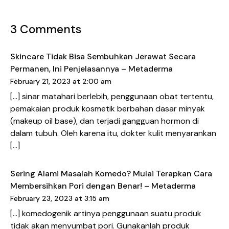
3 Comments
Skincare Tidak Bisa Sembuhkan Jerawat Secara
Permanen, Ini Penjelasannya – Metaderma
February 21, 2023 at 2:00 am
[…] sinar matahari berlebih, penggunaan obat tertentu,
pemakaian produk kosmetik berbahan dasar minyak
(makeup oil base), dan terjadi gangguan hormon di
dalam tubuh. Oleh karena itu, dokter kulit menyarankan
[…]
Sering Alami Masalah Komedo? Mulai Terapkan Cara
Membersihkan Pori dengan Benar! – Metaderma
February 23, 2023 at 3:15 am
[…] komedogenik artinya penggunaan suatu produk
tidak akan menyumbat pori. Gunakanlah produk