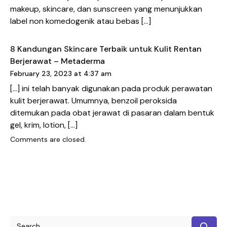
makeup, skincare, dan sunscreen yang menunjukkan
label non komedogenik atau bebas […]
8 Kandungan Skincare Terbaik untuk Kulit Rentan
Berjerawat – Metaderma
February 23, 2023 at 4:37 am
[…] ini telah banyak digunakan pada produk perawatan
kulit berjerawat. Umumnya, benzoil peroksida
ditemukan pada obat jerawat di pasaran dalam bentuk
gel, krim, lotion, […]
Comments are closed.