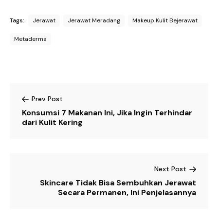
Tags:
Jerawat
Jerawat Meradang
Makeup Kulit Bejerawat
Metaderma
Prev Post
Konsumsi 7 Makanan Ini, Jika Ingin Terhindar
dari Kulit Kering
Next Post
Skincare Tidak Bisa Sembuhkan Jerawat
Secara Permanen, Ini Penjelasannya