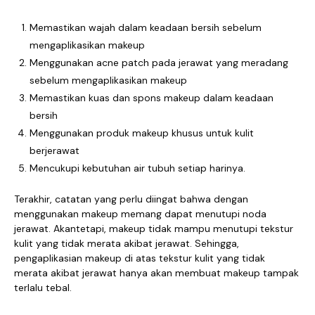
Memastikan wajah dalam keadaan bersih sebelum
mengaplikasikan makeup
Menggunakan acne patch pada jerawat yang meradang
sebelum mengaplikasikan makeup
Memastikan kuas dan spons makeup dalam keadaan
bersih
Menggunakan produk makeup khusus untuk kulit
berjerawat
Mencukupi kebutuhan air tubuh setiap harinya.
Terakhir, catatan yang perlu diingat bahwa dengan
menggunakan makeup memang dapat menutupi noda
jerawat. Akantetapi, makeup tidak mampu menutupi tekstur
kulit yang tidak merata akibat jerawat. Sehingga,
pengaplikasian makeup di atas tekstur kulit yang tidak
merata akibat jerawat hanya akan membuat makeup tampak
terlalu tebal.