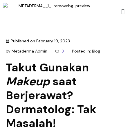
Published on
February 19, 2023
by
Metaderma Admin
3
Posted in:
Blog
Takut Gunakan
Makeup
saat
Berjerawat?
Dermatolog: Tak
Masalah!