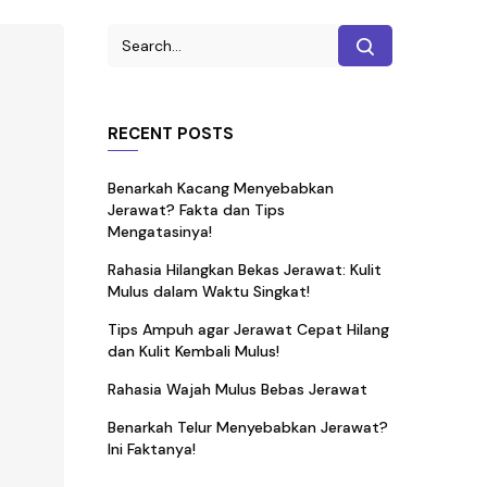
RECENT POSTS
Benarkah Kacang Menyebabkan
Jerawat? Fakta dan Tips
Mengatasinya!
Rahasia Hilangkan Bekas Jerawat: Kulit
Mulus dalam Waktu Singkat!
Tips Ampuh agar Jerawat Cepat Hilang
dan Kulit Kembali Mulus!
Rahasia Wajah Mulus Bebas Jerawat
Benarkah Telur Menyebabkan Jerawat?
Ini Faktanya!