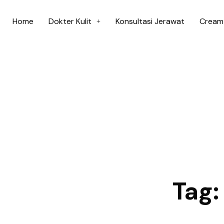
Home
Dokter Kulit
Konsultasi Jerawat
Cream 
Tag