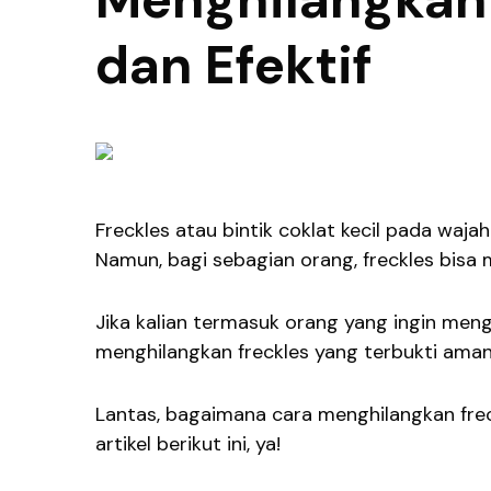
dan Efektif
Freckles atau bintik coklat kecil pada wajah
Namun, bagi sebagian orang, freckles bis
Jika kalian termasuk orang yang ingin meng
menghilangkan freckles yang terbukti aman 
Lantas, bagaimana cara menghilangkan frec
artikel berikut ini, ya!