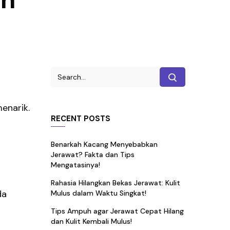
menarik.
RECENT POSTS
Benarkah Kacang Menyebabkan
Jerawat? Fakta dan Tips
Mengatasinya!
Rahasia Hilangkan Bekas Jerawat: Kulit
da
Mulus dalam Waktu Singkat!
Tips Ampuh agar Jerawat Cepat Hilang
dan Kulit Kembali Mulus!