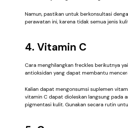
Namun, pastikan untuk berkonsultasi deng
perawatan ini, karena tidak semua jenis kul
4. Vitamin C
Cara menghilangkan freckles berikutnya ya
antioksidan yang dapat membantu mencera
Kalian dapat mengonsumsi suplemen vitam
vitamin C dapat dioleskan langsung pada 
pigmentasi kulit. Gunakan secara rutin untuk