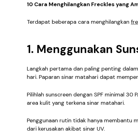
10 Cara Menghilangkan Freckles yang Am
Terdapat beberapa cara menghilangkan
fr
1. Menggunakan Sun
Langkah pertama dan paling penting dalam
hari. Paparan sinar matahari dapat memper
Pilihlah sunscreen dengan SPF minimal 30 P
area kulit yang terkena sinar matahari.
Penggunaan rutin tidak hanya membantu men
dari kerusakan akibat sinar UV.