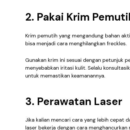
2. Pakai Krim Pemuti
Krim pemutih yang mengandung bahan aktif 
bisa menjadi cara menghilangkan freckles.
Gunakan krim ini sesuai dengan petunjuk 
menyebabkan iritasi kulit. Selalu konsult
untuk memastikan keamanannya.
3. Perawatan Laser
Jika kalian mencari cara yang lebih cepat d
laser bekerja dengan cara menghancurkan 