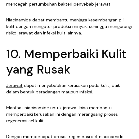
mencegah pertumbuhan bakteri penyebab jerawat.
Niacinamide dapat membantu menjaga keseimbangan pH
kulit dengan mengatur produksi minyak, sehingga mengurangi
risiko jerawat dan infeksi kulit lainnya.
10. Memperbaiki Kulit
yang Rusak
Jerawat
dapat menyebabkan kerusakan pada kulit, baik
dalam bentuk peradangan maupun infeksi.
Manfaat niacinamide untuk jerawat bisa membantu
memperbaiki kerusakan ini dengan merangsang proses
regenerasi sel kulit.
Dengan mempercepat proses regenerasi sel, niacinamide