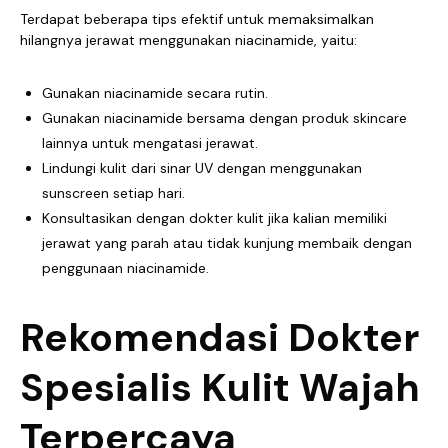
Terdapat beberapa tips efektif untuk memaksimalkan
hilangnya jerawat menggunakan niacinamide, yaitu:
Gunakan niacinamide secara rutin.
Gunakan niacinamide bersama dengan produk skincare
lainnya untuk mengatasi jerawat.
Lindungi kulit dari sinar UV dengan menggunakan
sunscreen setiap hari.
Konsultasikan dengan dokter kulit jika kalian memiliki
jerawat yang parah atau tidak kunjung membaik dengan
penggunaan niacinamide.
Rekomendasi Dokter
Spesialis Kulit Wajah
Terpercaya