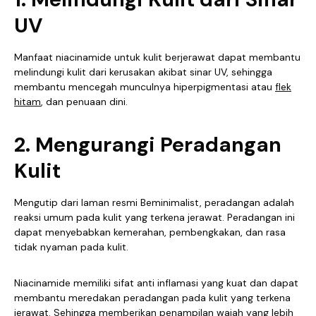
UV
Manfaat niacinamide untuk kulit berjerawat dapat membantu
melindungi kulit dari kerusakan akibat sinar UV, sehingga
membantu mencegah munculnya hiperpigmentasi atau
flek
hitam
, dan penuaan dini.
2. Mengurangi Peradangan
Kulit
Mengutip dari laman resmi Beminimalist, peradangan adalah
reaksi umum pada kulit yang terkena jerawat. Peradangan ini
dapat menyebabkan kemerahan, pembengkakan, dan rasa
tidak nyaman pada kulit.
Niacinamide memiliki sifat anti inflamasi yang kuat dan dapat
membantu meredakan peradangan pada kulit yang terkena
jerawat. Sehingga memberikan penampilan wajah yang lebih