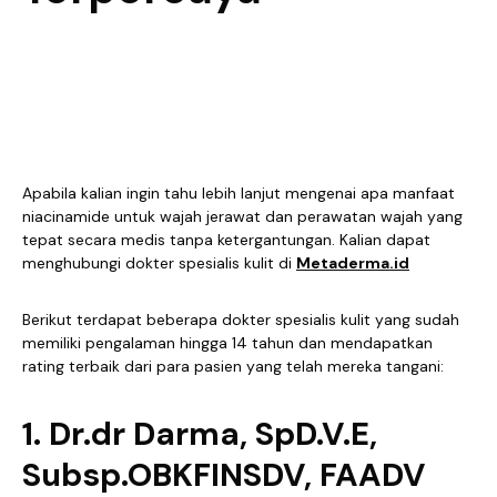
Apabila kalian ingin tahu lebih lanjut mengenai apa manfaat
niacinamide untuk wajah jerawat dan perawatan wajah yang
tepat secara medis tanpa ketergantungan. Kalian dapat
menghubungi dokter spesialis kulit di
Metaderma.id
Berikut terdapat beberapa dokter spesialis kulit yang sudah
memiliki pengalaman hingga 14 tahun dan mendapatkan
rating terbaik dari para pasien yang telah mereka tangani:
1. Dr.dr Darma, SpD.V.E,
Subsp.OBKFINSDV, FAADV