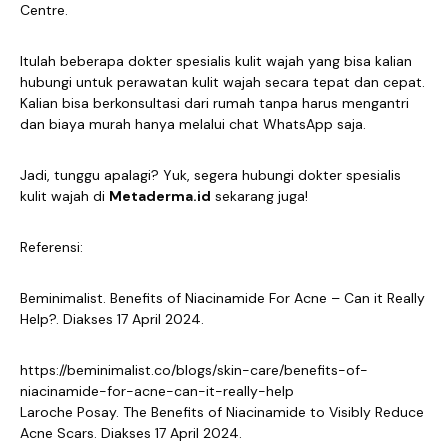
Centre.
Itulah beberapa dokter spesialis kulit wajah yang bisa kalian
hubungi untuk perawatan kulit wajah secara tepat dan cepat.
Kalian bisa berkonsultasi dari rumah tanpa harus mengantri
dan biaya murah hanya melalui chat WhatsApp saja.
Jadi, tunggu apalagi? Yuk, segera hubungi dokter spesialis
kulit wajah di
Metaderma.id
sekarang juga!
Referensi:
Beminimalist. Benefits of Niacinamide For Acne – Can it Really
Help?. Diakses 17 April 2024.
https://beminimalist.co/blogs/skin-care/benefits-of-
niacinamide-for-acne-can-it-really-help
Laroche Posay. The Benefits of Niacinamide to Visibly Reduce
Acne Scars. Diakses 17 April 2024.