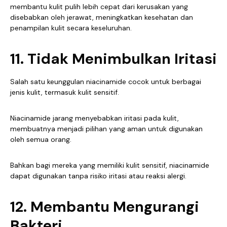
membantu kulit pulih lebih cepat dari kerusakan yang
disebabkan oleh jerawat, meningkatkan kesehatan dan
penampilan kulit secara keseluruhan.
11. Tidak Menimbulkan Iritasi
Salah satu keunggulan niacinamide cocok untuk berbagai
jenis kulit, termasuk kulit sensitif.
Niacinamide jarang menyebabkan iritasi pada kulit,
membuatnya menjadi pilihan yang aman untuk digunakan
oleh semua orang.
Bahkan bagi mereka yang memiliki kulit sensitif, niacinamide
dapat digunakan tanpa risiko iritasi atau reaksi alergi.
12. Membantu Mengurangi
Bakteri