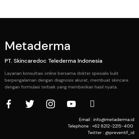
Metaderma
PT. Skincaredoc Telederma Indonesia
Layanan konsultasi online bersama dokter spesialis kulit
berpengalaman dengan diagnosis akurat, membuat skincare
dengan formulasi terbaik yang memberikan hasil nyata.
Email : info@metaderma.id
Telephone : +62 8212-2215-400
Twitter : @preventif_id