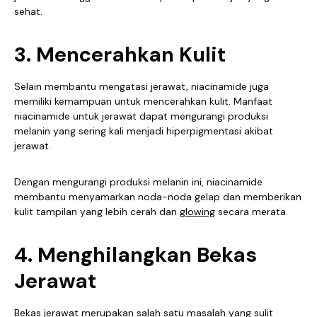
sehat.
3. Mencerahkan Kulit
Selain membantu mengatasi jerawat, niacinamide juga
memiliki kemampuan untuk mencerahkan kulit. Manfaat
niacinamide untuk jerawat dapat mengurangi produksi
melanin yang sering kali menjadi hiperpigmentasi akibat
jerawat.
Dengan mengurangi produksi melanin ini, niacinamide
membantu menyamarkan noda-noda gelap dan memberikan
kulit tampilan yang lebih cerah dan
glowing
secara merata.
4. Menghilangkan Bekas
Jerawat
Bekas jerawat merupakan salah satu masalah yang sulit