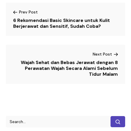
Prev Post
6 Rekomendasi Basic Skincare untuk Kulit
Berjerawat dan Sensitif, Sudah Coba?
Next Post
Wajah Sehat dan Bebas Jerawat dengan 8
Perawatan Wajah Secara Alami Sebelum
Tidur Malam