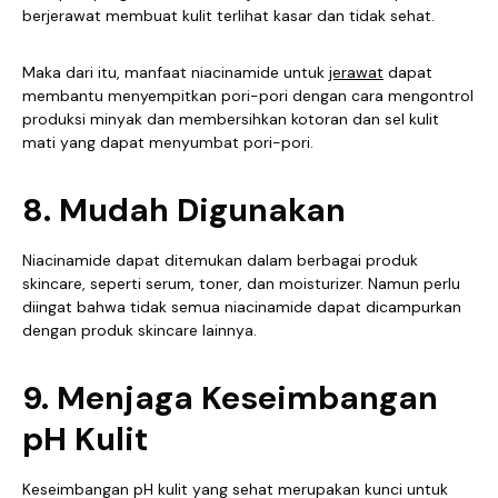
berjerawat membuat kulit terlihat kasar dan tidak sehat.
Maka dari itu, manfaat niacinamide untuk
jerawat
dapat
membantu menyempitkan pori-pori dengan cara mengontrol
produksi minyak dan membersihkan kotoran dan sel kulit
mati yang dapat menyumbat pori-pori.
8. Mudah Digunakan
Niacinamide dapat ditemukan dalam berbagai produk
skincare, seperti serum, toner, dan moisturizer. Namun perlu
diingat bahwa tidak semua niacinamide dapat dicampurkan
dengan produk skincare lainnya.
9. Menjaga Keseimbangan
pH Kulit
Keseimbangan pH kulit yang sehat merupakan kunci untuk