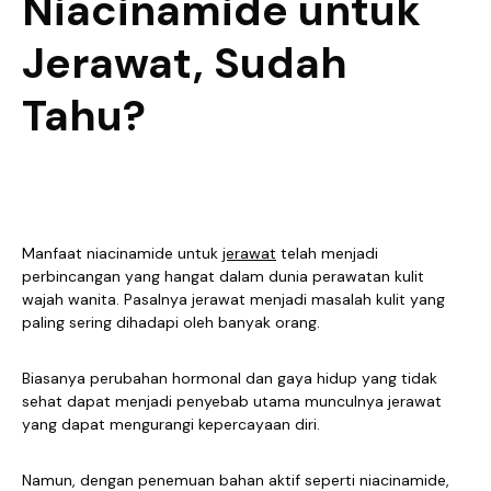
Niacinamide untuk
Jerawat, Sudah
Tahu?
Manfaat niacinamide untuk
jerawat
telah menjadi
perbincangan yang hangat dalam dunia perawatan kulit
wajah wanita. Pasalnya jerawat menjadi masalah kulit yang
paling sering dihadapi oleh banyak orang.
Biasanya perubahan hormonal dan gaya hidup yang tidak
sehat dapat menjadi penyebab utama munculnya jerawat
yang dapat mengurangi kepercayaan diri.
Namun, dengan penemuan bahan aktif seperti niacinamide,