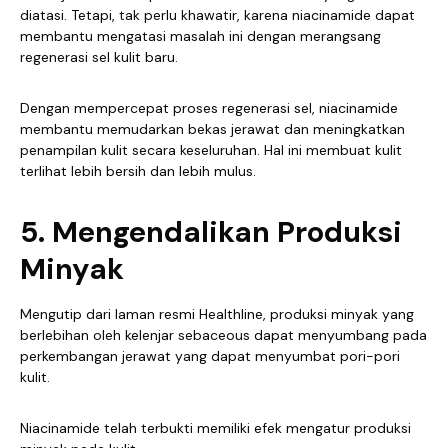
diatasi. Tetapi, tak perlu khawatir, karena niacinamide dapat
membantu mengatasi masalah ini dengan merangsang
regenerasi sel kulit baru.
Dengan mempercepat proses regenerasi sel, niacinamide
membantu memudarkan bekas jerawat dan meningkatkan
penampilan kulit secara keseluruhan. Hal ini membuat kulit
terlihat lebih bersih dan lebih mulus.
5. Mengendalikan Produksi
Minyak
Mengutip dari laman resmi Healthline, produksi minyak yang
berlebihan oleh kelenjar sebaceous dapat menyumbang pada
perkembangan jerawat yang dapat menyumbat pori-pori
kulit.
Niacinamide telah terbukti memiliki efek mengatur produksi