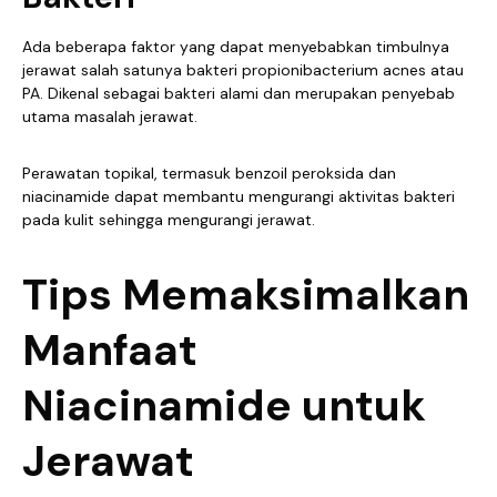
Ada beberapa faktor yang dapat menyebabkan timbulnya
jerawat salah satunya bakteri propionibacterium acnes atau
PA. Dikenal sebagai bakteri alami dan merupakan penyebab
utama masalah jerawat.
Perawatan topikal, termasuk benzoil peroksida dan
niacinamide dapat membantu mengurangi aktivitas bakteri
pada kulit sehingga mengurangi jerawat.
Tips Memaksimalkan
Manfaat
Niacinamide untuk
Jerawat