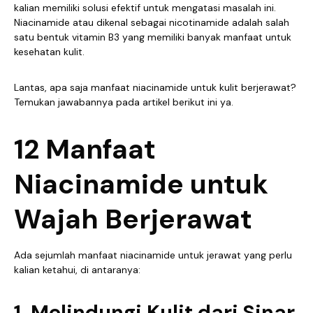
kalian memiliki solusi efektif untuk mengatasi masalah ini.
Niacinamide atau dikenal sebagai nicotinamide adalah salah
satu bentuk vitamin B3 yang memiliki banyak manfaat untuk
kesehatan kulit.
Lantas, apa saja manfaat niacinamide untuk kulit berjerawat?
Temukan jawabannya pada artikel berikut ini ya.
12 Manfaat
Niacinamide untuk
Wajah Berjerawat
Ada sejumlah manfaat niacinamide untuk jerawat yang perlu
kalian ketahui, di antaranya:
1. Melindungi Kulit dari Sinar