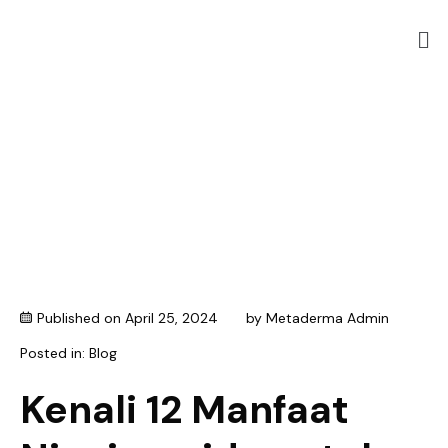
Published on
April 25, 2024
by
Metaderma Admin
Posted in:
Blog
Kenali 12 Manfaat