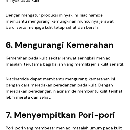
minyak pada kulit.
Dengan mengatur produksi minyak ini, niacinamide
membantu mengurangi kemungkinan munculnya jerawat
baru, serta menjaga kulit tetap sehat dan bersih.
6. Mengurangi Kemerahan
Kemerahan pada kulit sekitar jerawat seringkali menjadi
masalah, terutama bagi kalian yang memiliki jenis kulit sensitif.
Niacinamide dapat membantu mengurangi kemerahan ini
dengan cara meredakan peradangan pada kulit. Dengan
meredakan peradangan, niacinamide membantu kulit terlihat
lebih merata dan sehat.
7. Menyempitkan Pori-pori
Pori-pori yang membesar menjadi masalah umum pada kulit