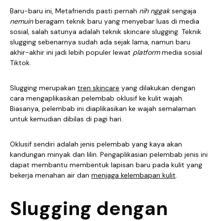
Baru-baru ini, Metafriends pasti pernah
nih nggak
sengaja
nemuin
beragam teknik baru yang menyebar luas di media
sosial, salah satunya adalah teknik skincare slugging. Teknik
slugging sebenarnya sudah ada sejak lama, namun baru
akhir-akhir ini jadi lebih populer lewat
platform
media sosial
Tiktok.
Slugging merupakan
tren skincare
yang dilakukan dengan
cara mengaplikasikan pelembab oklusif ke kulit wajah.
Biasanya, pelembab ini diaplikasikan ke wajah semalaman
untuk kemudian dibilas di pagi hari.
Oklusif sendiri adalah jenis pelembab yang kaya akan
kandungan minyak dan lilin. Pengaplikasian pelembab jenis ini
dapat membantu membentuk lapisan baru pada kulit yang
bekerja menahan air dan
menjaga kelembapan kulit
.
Slugging dengan