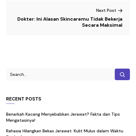
Next Post
Dokter: Ini Alasan Skincaremu Tidak Bekerja
Secara Maksimal
RECENT POSTS
Benarkah Kacang Menyebabkan Jerawat? Fakta dan Tips
Mengatasinya!
Rahasia Hilangkan Bekas Jerawat: Kulit Mulus dalam Waktu