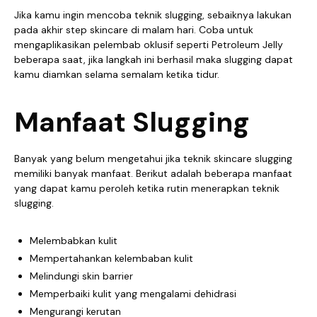
Jika kamu ingin mencoba teknik slugging, sebaiknya lakukan
pada akhir step skincare di malam hari. Coba untuk
mengaplikasikan pelembab oklusif seperti Petroleum Jelly
beberapa saat, jika langkah ini berhasil maka slugging dapat
kamu diamkan selama semalam ketika tidur.
Manfaat Slugging
Banyak yang belum mengetahui jika teknik skincare slugging
memiliki banyak manfaat. Berikut adalah beberapa manfaat
yang dapat kamu peroleh ketika rutin menerapkan teknik
slugging.
Melembabkan kulit
Mempertahankan kelembaban kulit
Melindungi skin barrier
Memperbaiki kulit yang mengalami dehidrasi
Mengurangi kerutan