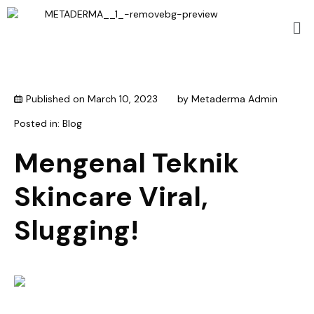
Published on
March 10, 2023
by
Metaderma Admin
Posted in:
Blog
Mengenal Teknik
Skincare Viral,
Slugging!