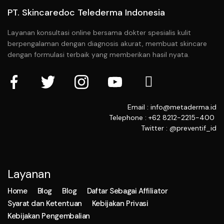
PT. Skincaredoc Telederma Indonesia
Layanan konsultasi online bersama dokter spesialis kulit
berpengalaman dengan diagnosis akurat, membuat skincare
dengan formulasi terbaik yang memberikan hasil nyata.
Email : info@metaderma.id
Telephone : +62 8212-2215-400
Twitter : @preventif_id
Layanan
Home
Blog
Blog
Daftar Sebagai Affiliator
Syarat dan Ketentuan
Kebijakan Privasi
Kebijakan Pengembalian