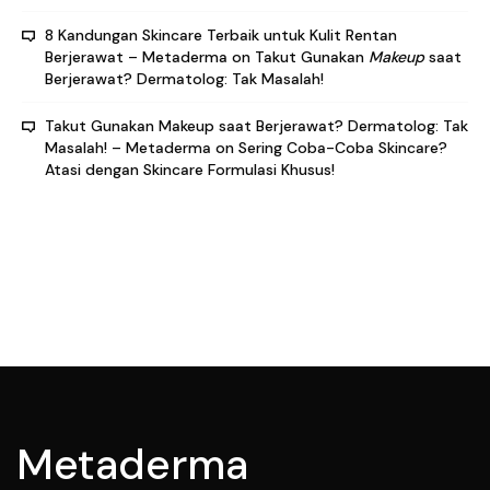
8 Kandungan Skincare Terbaik untuk Kulit Rentan
Berjerawat – Metaderma
on
Takut Gunakan
Makeup
saat
Berjerawat? Dermatolog: Tak Masalah!
Takut Gunakan Makeup saat Berjerawat? Dermatolog: Tak
Masalah! – Metaderma
on
Sering Coba-Coba Skincare?
Atasi dengan Skincare Formulasi Khusus!
Metaderma