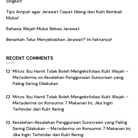
Singkat!
Tips Ampuh agar Jerawat Cepat Hilang dan Kulit Kembali
Mulus!
Rahasia Wajah Mulus Bebas Jerawat
Benarkah Telur Menyebabkan Jerawat? Ini Faktanya!
RECENT COMMENTS
Mitos: Ibu Hamil Tidak Boleh Mengeksfoliasi Kulit Wajah –
Metaderma
on
Kesalahan Penggunaan Sunscreen yang
Paling Sering Dilakukan
Mitos: Ibu Hamil Tidak Boleh Mengeksfoliasi Kulit Wajah –
Metaderma
on
Konsumsi 7 Makanan Ini, Jika Ingin
Terhindar dari Kulit Kering
Kesalahan-Kesalahan Penggunaan Sunscreen yang Paling
Sering Dilakukan – Metaderma
on
Konsumsi 7 Makanan Ini,
Jika Ingin Terhindar dari Kulit Kering