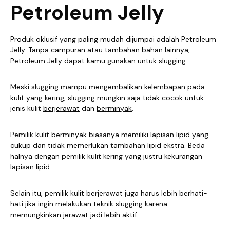
Petroleum Jelly
Produk oklusif yang paling mudah dijumpai adalah Petroleum
Jelly. Tanpa campuran atau tambahan bahan lainnya,
Petroleum Jelly dapat kamu gunakan untuk slugging.
Meski slugging mampu mengembalikan kelembapan pada
kulit yang kering, slugging mungkin saja tidak cocok untuk
jenis kulit
berjerawat
dan
berminyak
.
Pemilik kulit berminyak biasanya memiliki lapisan lipid yang
cukup dan tidak memerlukan tambahan lipid ekstra. Beda
halnya dengan pemilik kulit kering yang justru kekurangan
lapisan lipid.
Selain itu, pemilik kulit berjerawat juga harus lebih berhati-
hati jika ingin melakukan teknik slugging karena
memungkinkan
jerawat jadi lebih aktif
.