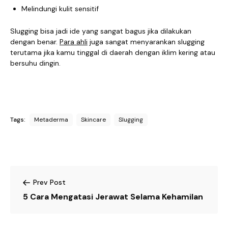
Melindungi kulit sensitif
Slugging bisa jadi ide yang sangat bagus jika dilakukan
dengan benar.
Para ahli
juga sangat menyarankan slugging
terutama jika kamu tinggal di daerah dengan iklim kering atau
bersuhu dingin.
Tags:
Metaderma
Skincare
Slugging
Prev Post
5 Cara Mengatasi Jerawat Selama Kehamilan