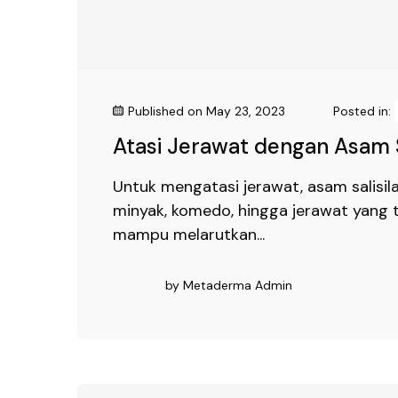
Published on
May 23, 2023
Posted in:
Atasi Jerawat dengan Asam S
Untuk mengatasi jerawat, asam salisil
minyak, komedo, hingga jerawat yang t
mampu melarutkan...
by
Metaderma Admin