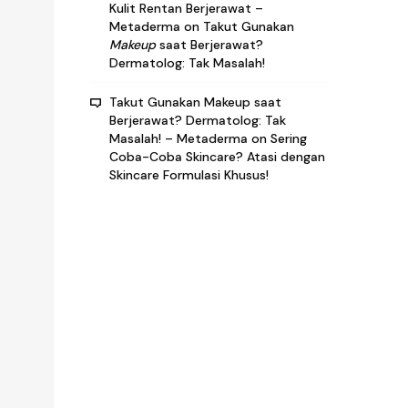
Kulit Rentan Berjerawat –
Metaderma
on
Takut Gunakan
Makeup
saat Berjerawat?
Dermatolog: Tak Masalah!
Takut Gunakan Makeup saat
Berjerawat? Dermatolog: Tak
Masalah! – Metaderma
on
Sering
Coba-Coba Skincare? Atasi dengan
Skincare Formulasi Khusus!