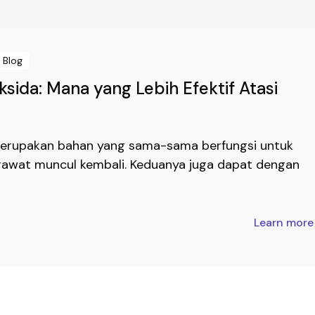
Blog
ksida: Mana yang Lebih Efektif Atasi
 merupakan bahan yang sama-sama berfungsi untuk
rawat muncul kembali. Keduanya juga dapat dengan
Learn mor