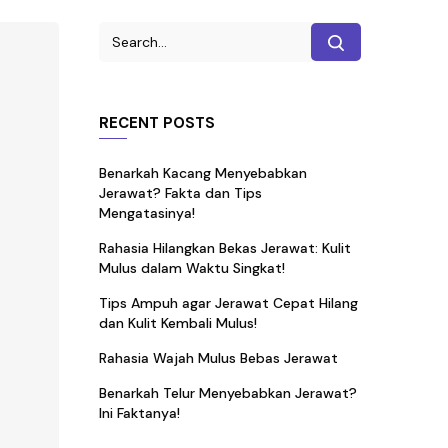
RECENT POSTS
Benarkah Kacang Menyebabkan
Jerawat? Fakta dan Tips
Mengatasinya!
Rahasia Hilangkan Bekas Jerawat: Kulit
Mulus dalam Waktu Singkat!
Tips Ampuh agar Jerawat Cepat Hilang
dan Kulit Kembali Mulus!
Rahasia Wajah Mulus Bebas Jerawat
Benarkah Telur Menyebabkan Jerawat?
Ini Faktanya!