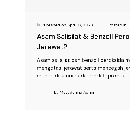
Published on
April 27, 2023
Posted in:
Asam Salisilat & Benzoil Pero
Jerawat?
Asam salisilat dan benzoil peroksida
mengatasi jerawat serta mencegah je
mudah ditemui pada produk-produk...
by
Metaderma Admin