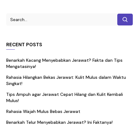
RECENT POSTS
Benarkah Kacang Menyebabkan Jerawat? Fakta dan Tips
Mengatasinya!
Rahasia Hilangkan Bekas Jerawat: Kulit Mulus dalam Waktu
Singkat!
Tips Ampuh agar Jerawat Cepat Hilang dan Kulit Kembali
Mulus!
Rahasia Wajah Mulus Bebas Jerawat
Benarkah Telur Menyebabkan Jerawat? Ini Faktanya!