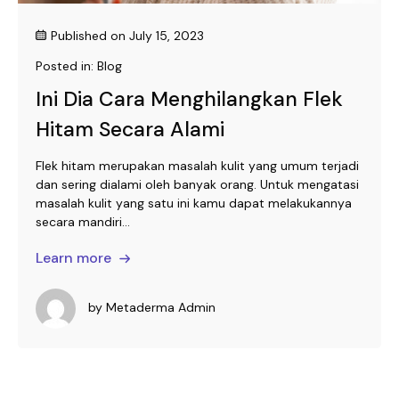
Published on
July 15, 2023
Posted in:
Blog
Ini Dia Cara Menghilangkan Flek
Hitam Secara Alami
Flek hitam merupakan masalah kulit yang umum terjadi
dan sering dialami oleh banyak orang. Untuk mengatasi
masalah kulit yang satu ini kamu dapat melakukannya
secara mandiri...
Learn more
by
Metaderma Admin