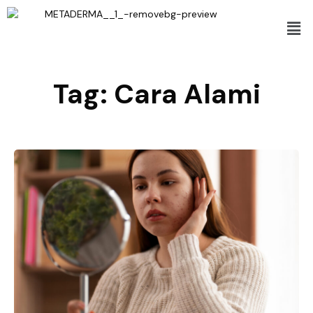
Tag:
Cara Alami