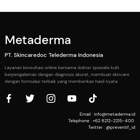
Metaderma
PT. Skincaredoc Telederma Indonesia
Layanan konsultasi online bersama dokter spesialis kulit
berpengalaman dengan diagnosis akurat, membuat skincare
dengan formulasi terbaik yang memberikan hasil nyata.
Email : info@metaderma.id
Telephone : +62 8212-2215-400
Twitter : @preventif_id