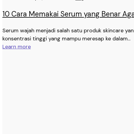
10 Cara Memakai Serum yang Benar Aga
Serum wajah menjadi salah satu produk skincare ya
konsentrasi tinggi yang mampu meresap ke dalam...
Learn more