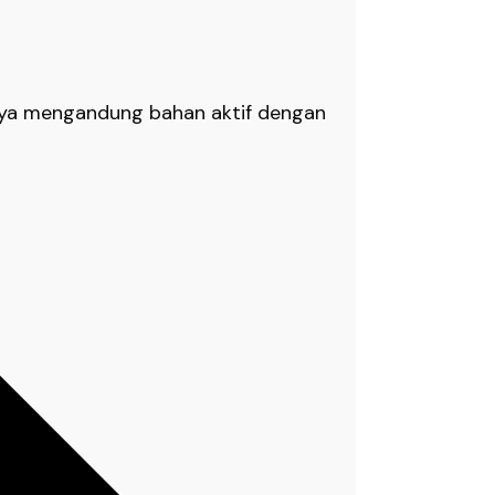
anya mengandung bahan aktif dengan