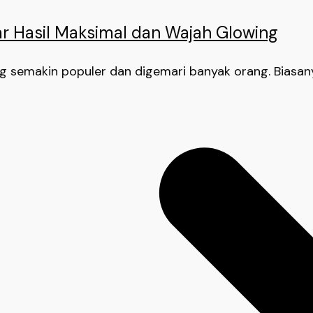
r Hasil Maksimal dan Wajah Glowing
ng semakin populer dan digemari banyak orang. Bias