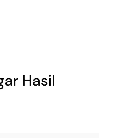
ar Hasil