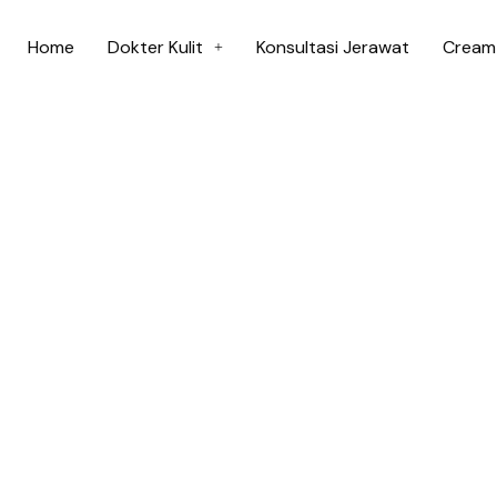
Home
Dokter Kulit
Konsultasi Jerawat
Cream 