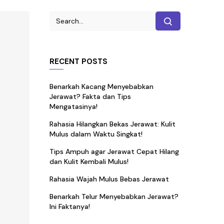
RECENT POSTS
Benarkah Kacang Menyebabkan
Jerawat? Fakta dan Tips
Mengatasinya!
Rahasia Hilangkan Bekas Jerawat: Kulit
Mulus dalam Waktu Singkat!
Tips Ampuh agar Jerawat Cepat Hilang
dan Kulit Kembali Mulus!
Rahasia Wajah Mulus Bebas Jerawat
Benarkah Telur Menyebabkan Jerawat?
Ini Faktanya!