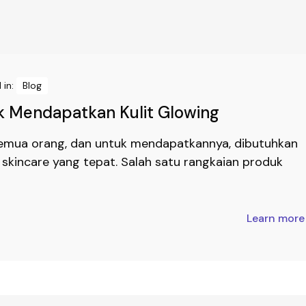
 in:
Blog
k Mendapatkan Kulit Glowing
semua orang, dan untuk mendapatkannya, dibutuhkan
skincare yang tepat. Salah satu rangkaian produk
Learn mor