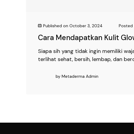
Published on
October 3, 2024
Posted 
Cara Mendapatkan Kulit Gl
Siapa sih yang tidak ingin memiliki wa
terlihat sehat, bersih, lembap, dan be
by
Metaderma Admin