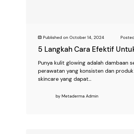
Published on
October 14, 2024
Posted
5 Langkah Cara Efektif Untu
Punya kulit glowing adalah dambaan 
perawatan yang konsisten dan produk 
skincare yang dapat...
by
Metaderma Admin