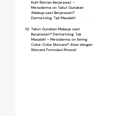
Kulit Rentan Berjerawat –
Metaderma
on
Takut Gunakan
Makeup
saat Berjerawat?
Dermatolog: Tak Masalah!
Takut Gunakan Makeup saat
Berjerawat? Dermatolog: Tak
Masalah! – Metaderma
on
Sering
Coba-Coba Skincare? Atasi dengan
Skincare Formulasi Khusus!