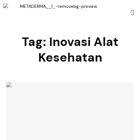
Tag:
Inovasi Alat
Kesehatan