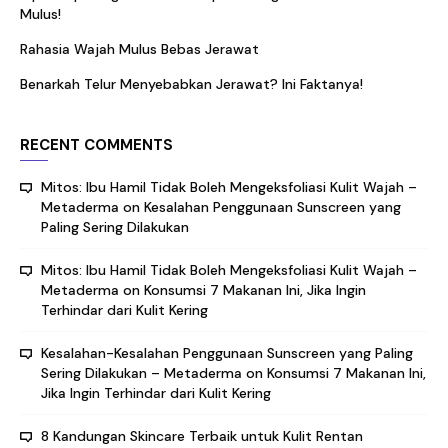
Mulus!
Rahasia Wajah Mulus Bebas Jerawat
Benarkah Telur Menyebabkan Jerawat? Ini Faktanya!
RECENT COMMENTS
Mitos: Ibu Hamil Tidak Boleh Mengeksfoliasi Kulit Wajah –
Metaderma
on
Kesalahan Penggunaan Sunscreen yang
Paling Sering Dilakukan
Mitos: Ibu Hamil Tidak Boleh Mengeksfoliasi Kulit Wajah –
Metaderma
on
Konsumsi 7 Makanan Ini, Jika Ingin
Terhindar dari Kulit Kering
Kesalahan-Kesalahan Penggunaan Sunscreen yang Paling
Sering Dilakukan – Metaderma
on
Konsumsi 7 Makanan Ini,
Jika Ingin Terhindar dari Kulit Kering
8 Kandungan Skincare Terbaik untuk Kulit Rentan