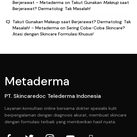
Berjerawat – Metaderma
on
Takut Gunakan
Makeup
saat
Berjerawat? Dermatolog: Tak Masalah!
Takut Gunakan Makeup saat Berjerawat? Dermatolog: Tak
Masalah! – Metaderma
on
Sering Coba-Coba Skincare?
Atasi dengan Skincare Formulasi Khusus!
Metaderma
PT. Skincaredoc Telederma Indonesia
Layanan konsultasi online bersama dokter spesialis kulit
berpengalaman dengan diagnosis akurat, membuat skincare
dengan formulasi terbaik yang memberikan hasil nyata.