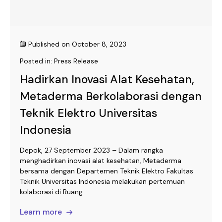
Published on
October 8, 2023
Posted in:
Press Release
Hadirkan Inovasi Alat Kesehatan,
Metaderma Berkolaborasi dengan
Teknik Elektro Universitas
Indonesia
Depok, 27 September 2023 – Dalam rangka
menghadirkan inovasi alat kesehatan, Metaderma
bersama dengan Departemen Teknik Elektro Fakultas
Teknik Universitas Indonesia melakukan pertemuan
kolaborasi di Ruang...
Learn more