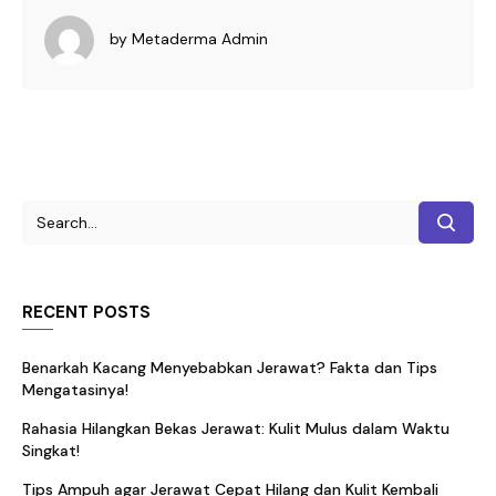
by
Metaderma Admin
RECENT POSTS
Benarkah Kacang Menyebabkan Jerawat? Fakta dan Tips
Mengatasinya!
Rahasia Hilangkan Bekas Jerawat: Kulit Mulus dalam Waktu
Singkat!
Tips Ampuh agar Jerawat Cepat Hilang dan Kulit Kembali