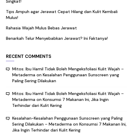
Singkat!
Tips Ampuh agar Jerawat Cepat Hilang dan Kulit Kembali
Mulus!
Rahasia Wajah Mulus Bebas Jerawat
Benarkah Telur Menyebabkan Jerawat? Ini Faktanya!
RECENT COMMENTS
Mitos: Ibu Hamil Tidak Boleh Mengeksfoliasi Kulit Wajah –
Metaderma
on
Kesalahan Penggunaan Sunscreen yang
Paling Sering Dilakukan
Mitos: Ibu Hamil Tidak Boleh Mengeksfoliasi Kulit Wajah –
Metaderma
on
Konsumsi 7 Makanan Ini, Jika Ingin
Terhindar dari Kulit Kering
Kesalahan-Kesalahan Penggunaan Sunscreen yang Paling
Sering Dilakukan – Metaderma
on
Konsumsi 7 Makanan Ini,
Jika Ingin Terhindar dari Kulit Kering