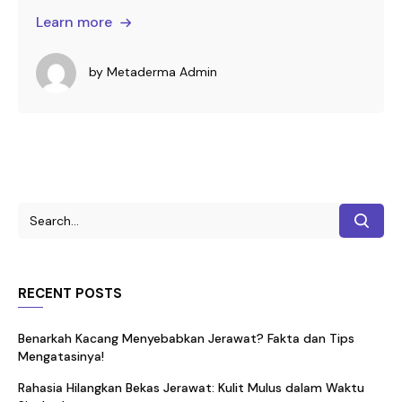
Learn more
by
Metaderma Admin
RECENT POSTS
Benarkah Kacang Menyebabkan Jerawat? Fakta dan Tips
Mengatasinya!
Rahasia Hilangkan Bekas Jerawat: Kulit Mulus dalam Waktu