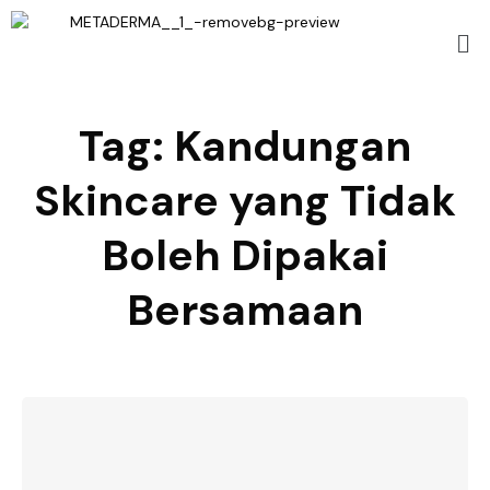
Tag:
Kandungan
Skincare yang Tidak
Boleh Dipakai
Bersamaan