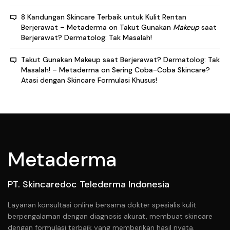
8 Kandungan Skincare Terbaik untuk Kulit Rentan
Berjerawat – Metaderma
on
Takut Gunakan
Makeup
saat
Berjerawat? Dermatolog: Tak Masalah!
Takut Gunakan Makeup saat Berjerawat? Dermatolog: Tak
Masalah! – Metaderma
on
Sering Coba-Coba Skincare?
Atasi dengan Skincare Formulasi Khusus!
Metaderma
PT. Skincaredoc Telederma Indonesia
Layanan konsultasi online bersama dokter spesialis kulit
berpengalaman dengan diagnosis akurat, membuat skincare
dengan formulasi terbaik yang memberikan hasil nyata.