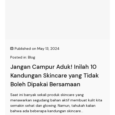
Published on
May 13, 2024
Posted in:
Blog
Jangan Campur Aduk! Inilah 10
Kandungan Skincare yang Tidak
Boleh Dipakai Bersamaan
Saat ini banyak sekali produk skincare yang
menawarkan segudang bahan aktif membuat kulit kita
semakin sehat dan glowing. Namun, tahukah kalian
bahwa ada beberapa kandungan skincare...