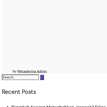
by
Metaderma Admin
Recent Posts