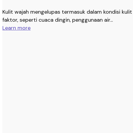
Kulit wajah mengelupas termasuk dalam kondisi kulit 
faktor, seperti cuaca dingin, penggunaan air...
Learn more