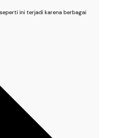
eperti ini terjadi karena berbagai