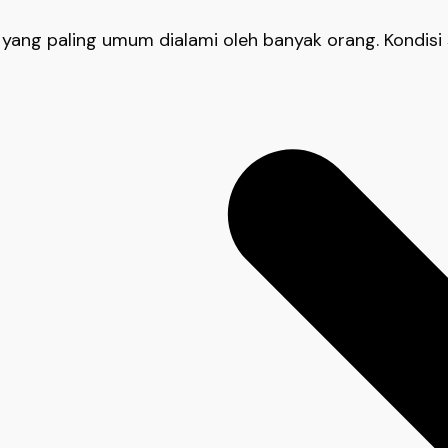
yang paling umum dialami oleh banyak orang. Kondisi s