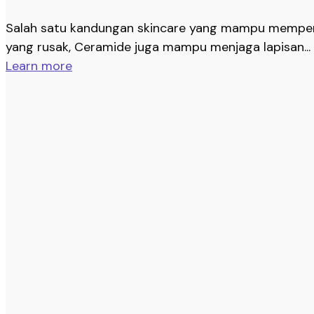
Salah satu kandungan skincare yang mampu memperbaik
yang rusak, Ceramide juga mampu menjaga lapisan...
Learn more