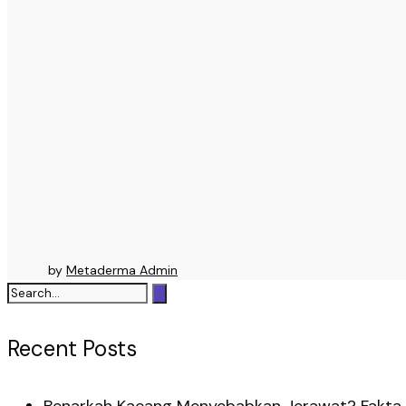
by
Metaderma Admin
Recent Posts