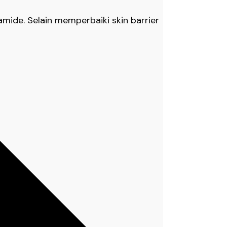
mide. Selain memperbaiki skin barrier