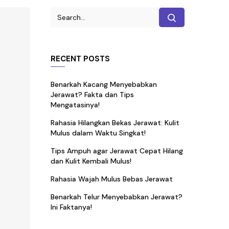
RECENT POSTS
Benarkah Kacang Menyebabkan
Jerawat? Fakta dan Tips
Mengatasinya!
Rahasia Hilangkan Bekas Jerawat: Kulit
Mulus dalam Waktu Singkat!
Tips Ampuh agar Jerawat Cepat Hilang
dan Kulit Kembali Mulus!
Rahasia Wajah Mulus Bebas Jerawat
Benarkah Telur Menyebabkan Jerawat?
Ini Faktanya!