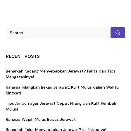
RECENT POSTS
Benarkah Kacang Menyebabkan Jerawat? Fakta dan Tips
Mengatasinya!
Rahasia Hilangkan Bekas Jerawat: Kulit Mulus dalam Waktu
Singkat!
Tips Ampuh agar Jerawat Cepat Hilang dan Kulit Kembali
Mulus!
Rahasia Wajah Mulus Bebas Jerawat
Benarkah Telur Menyebabkan Jerawat? Ini Faktanya!