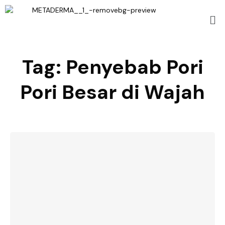
Tag:
Penyebab Pori
Pori Besar di Wajah