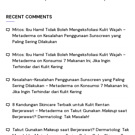
RECENT COMMENTS
Mitos: Ibu Hamil Tidak Boleh Mengeksfoliasi Kulit Wajah –
Metaderma
on
Kesalahan Penggunaan Sunscreen yang
Paling Sering Dilakukan
Mitos: Ibu Hamil Tidak Boleh Mengeksfoliasi Kulit Wajah –
Metaderma
on
Konsumsi 7 Makanan Ini, Jika Ingin
Terhindar dari Kulit Kering
Kesalahan-Kesalahan Penggunaan Sunscreen yang Paling
Sering Dilakukan – Metaderma
on
Konsumsi 7 Makanan Ini,
Jika Ingin Terhindar dari Kulit Kering
8 Kandungan Skincare Terbaik untuk Kulit Rentan
Berjerawat – Metaderma
on
Takut Gunakan
Makeup
saat
Berjerawat? Dermatolog: Tak Masalah!
Takut Gunakan Makeup saat Berjerawat? Dermatolog: Tak