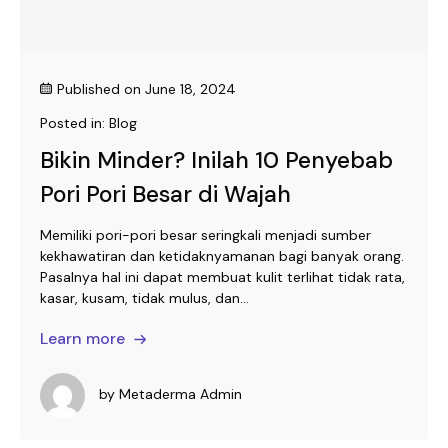
Published on
June 18, 2024
Posted in:
Blog
Bikin Minder? Inilah 10 Penyebab
Pori Pori Besar di Wajah
Memiliki pori-pori besar seringkali menjadi sumber
kekhawatiran dan ketidaknyamanan bagi banyak orang.
Pasalnya hal ini dapat membuat kulit terlihat tidak rata,
kasar, kusam, tidak mulus, dan...
Learn more
by
Metaderma Admin