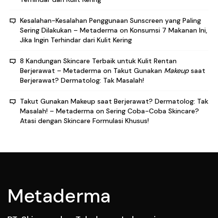
Kesalahan-Kesalahan Penggunaan Sunscreen yang Paling
Sering Dilakukan – Metaderma
on
Konsumsi 7 Makanan Ini,
Jika Ingin Terhindar dari Kulit Kering
8 Kandungan Skincare Terbaik untuk Kulit Rentan
Berjerawat – Metaderma
on
Takut Gunakan
Makeup
saat
Berjerawat? Dermatolog: Tak Masalah!
Takut Gunakan Makeup saat Berjerawat? Dermatolog: Tak
Masalah! – Metaderma
on
Sering Coba-Coba Skincare?
Atasi dengan Skincare Formulasi Khusus!
Metaderma