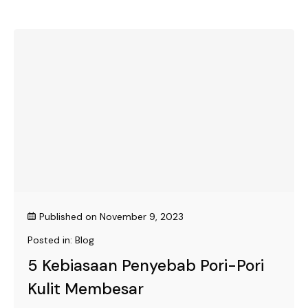
Published on
November 9, 2023
Posted in:
Blog
5 Kebiasaan Penyebab Pori-Pori
Kulit Membesar