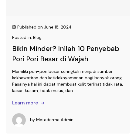
Published on
June 18, 2024
Posted in:
Blog
Bikin Minder? Inilah 10 Penyebab
Pori Pori Besar di Wajah
Memiliki pori-pori besar seringkali menjadi sumber
kekhawatiran dan ketidaknyamanan bagi banyak orang.
Pasalnya hal ini dapat membuat kulit terlihat tidak rata,
kasar, kusam, tidak mulus, dan...
Learn more
by
Metaderma Admin