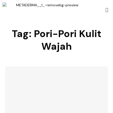
Tag:
Pori-Pori Kulit
Wajah