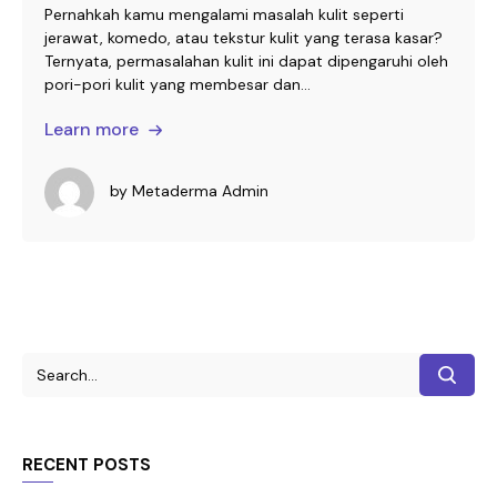
Pernahkah kamu mengalami masalah kulit seperti
jerawat, komedo, atau tekstur kulit yang terasa kasar?
Ternyata, permasalahan kulit ini dapat dipengaruhi oleh
pori-pori kulit yang membesar dan...
Learn more
by
Metaderma Admin
RECENT POSTS