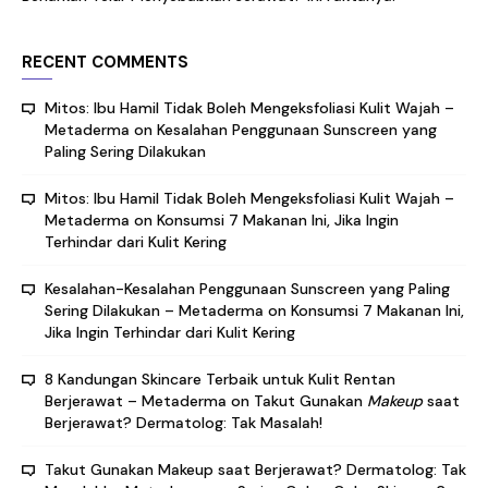
RECENT COMMENTS
Mitos: Ibu Hamil Tidak Boleh Mengeksfoliasi Kulit Wajah –
Metaderma
on
Kesalahan Penggunaan Sunscreen yang
Paling Sering Dilakukan
Mitos: Ibu Hamil Tidak Boleh Mengeksfoliasi Kulit Wajah –
Metaderma
on
Konsumsi 7 Makanan Ini, Jika Ingin
Terhindar dari Kulit Kering
Kesalahan-Kesalahan Penggunaan Sunscreen yang Paling
Sering Dilakukan – Metaderma
on
Konsumsi 7 Makanan Ini,
Jika Ingin Terhindar dari Kulit Kering
8 Kandungan Skincare Terbaik untuk Kulit Rentan
Berjerawat – Metaderma
on
Takut Gunakan
Makeup
saat
Berjerawat? Dermatolog: Tak Masalah!
Takut Gunakan Makeup saat Berjerawat? Dermatolog: Tak