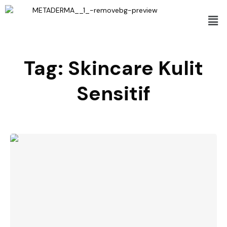
Tag:
Skincare Kulit
Sensitif