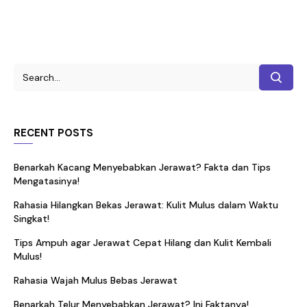
RECENT POSTS
Benarkah Kacang Menyebabkan Jerawat? Fakta dan Tips
Mengatasinya!
Rahasia Hilangkan Bekas Jerawat: Kulit Mulus dalam Waktu
Singkat!
Tips Ampuh agar Jerawat Cepat Hilang dan Kulit Kembali
Mulus!
Rahasia Wajah Mulus Bebas Jerawat
Benarkah Telur Menyebabkan Jerawat? Ini Faktanya!