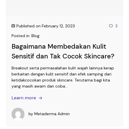
Published on
February 12, 2023
3
Posted in:
Blog
Bagaimana Membedakan Kulit
Sensitif dan Tak Cocok Skincare?
Breakout serta permasalahan kulit wajah lainnya kerap
berkaitan dengan kulit sensitif dan efek samping dari
ketidakcocokan produk skincare. Terutama bagi kita
yang masih awam dan coba...
Learn more
by
Metaderma Admin