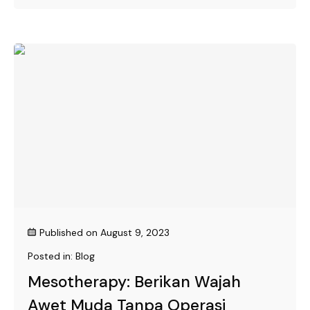
Published on
August 9, 2023
Posted in:
Blog
Mesotherapy: Berikan Wajah
Awet Muda Tanpa Operasi