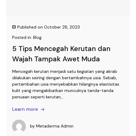
Published on
October 28, 2023
Posted in:
Blog
5 Tips Mencegah Kerutan dan
Wajah Tampak Awet Muda
Mencegah kerutan menjadi satu kegiatan yang akrab
dilakukan seiring dengan bertambahnya usia. Sebab,
pertambahan usia menyebabkan hilangnya elastisitas
kulit yang mengakibatkan munculnya tanda-tanda
penuaan seperti kerutan,...
Learn more
by
Metaderma Admin