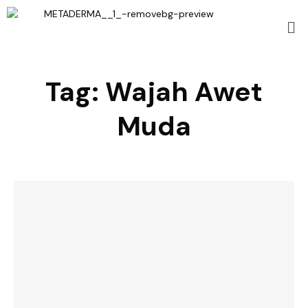
Tag:
Wajah Awet
Muda