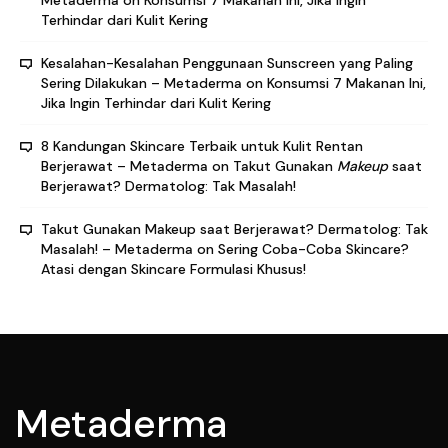
Terhindar dari Kulit Kering
Kesalahan-Kesalahan Penggunaan Sunscreen yang Paling
Sering Dilakukan – Metaderma
on
Konsumsi 7 Makanan Ini,
Jika Ingin Terhindar dari Kulit Kering
8 Kandungan Skincare Terbaik untuk Kulit Rentan
Berjerawat – Metaderma
on
Takut Gunakan
Makeup
saat
Berjerawat? Dermatolog: Tak Masalah!
Takut Gunakan Makeup saat Berjerawat? Dermatolog: Tak
Masalah! – Metaderma
on
Sering Coba-Coba Skincare?
Atasi dengan Skincare Formulasi Khusus!
Metaderma