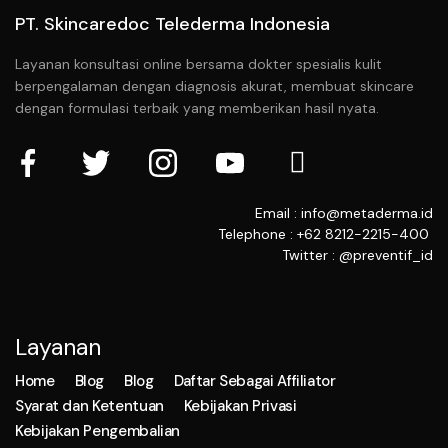
PT. Skincaredoc Telederma Indonesia
Layanan konsultasi online bersama dokter spesialis kulit
berpengalaman dengan diagnosis akurat, membuat skincare
dengan formulasi terbaik yang memberikan hasil nyata.
Email : info@metaderma.id
Telephone : +62 8212-2215-400
Twitter : @preventif_id
Layanan
Home
Blog
Blog
Daftar Sebagai Affiliator
Syarat dan Ketentuan
Kebijakan Privasi
Kebijakan Pengembalian