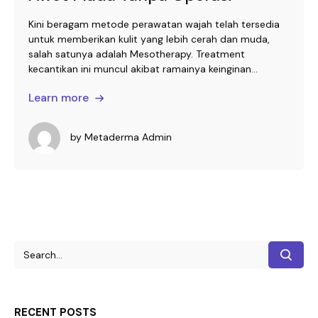
Kini beragam metode perawatan wajah telah tersedia
untuk memberikan kulit yang lebih cerah dan muda,
salah satunya adalah Mesotherapy. Treatment
kecantikan ini muncul akibat ramainya keinginan...
Learn more
by
Metaderma Admin
RECENT POSTS