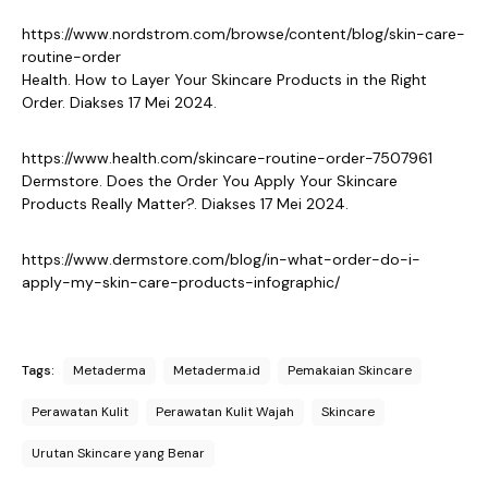
https://www.nordstrom.com/browse/content/blog/skin-care-
routine-order
Health. How to Layer Your Skincare Products in the Right
Order. Diakses 17 Mei 2024.
https://www.health.com/skincare-routine-order-7507961
Dermstore. Does the Order You Apply Your Skincare
Products Really Matter?. Diakses 17 Mei 2024.
https://www.dermstore.com/blog/in-what-order-do-i-
apply-my-skin-care-products-infographic/
Tags:
Metaderma
Metaderma.id
Pemakaian Skincare
Perawatan Kulit
Perawatan Kulit Wajah
Skincare
Urutan Skincare yang Benar