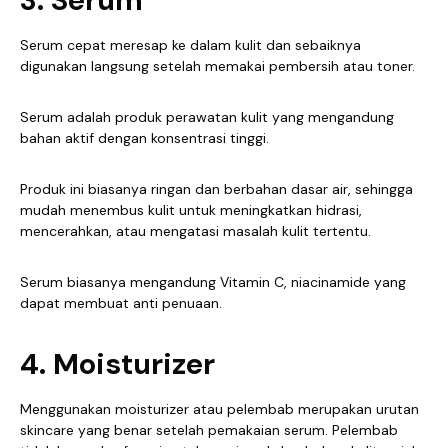
Serum cepat meresap ke dalam kulit dan sebaiknya
digunakan langsung setelah memakai pembersih atau toner.
Serum adalah produk perawatan kulit yang mengandung
bahan aktif dengan konsentrasi tinggi.
Produk ini biasanya ringan dan berbahan dasar air, sehingga
mudah menembus kulit untuk meningkatkan hidrasi,
mencerahkan, atau mengatasi masalah kulit tertentu.
Serum biasanya mengandung Vitamin C, niacinamide yang
dapat membuat anti penuaan.
4. Moisturizer
Menggunakan moisturizer atau pelembab merupakan urutan
skincare yang benar setelah pemakaian serum. Pelembab