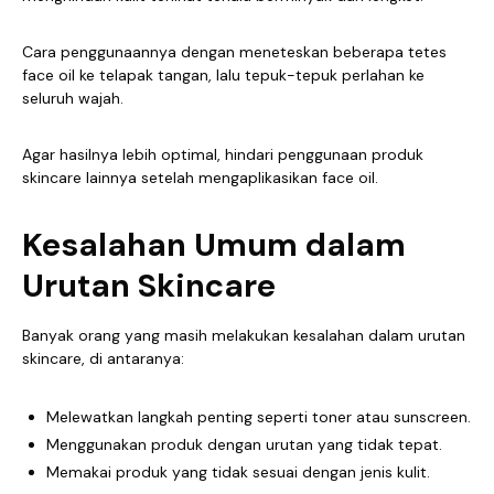
Cara penggunaannya dengan meneteskan beberapa tetes
face oil ke telapak tangan, lalu tepuk-tepuk perlahan ke
seluruh wajah.
Agar hasilnya lebih optimal, hindari penggunaan produk
skincare lainnya setelah mengaplikasikan face oil.
Kesalahan Umum dalam
Urutan Skincare
Banyak orang yang masih melakukan kesalahan dalam urutan
skincare, di antaranya:
Melewatkan langkah penting seperti toner atau sunscreen.
Menggunakan produk dengan urutan yang tidak tepat.
Memakai produk yang tidak sesuai dengan jenis kulit.