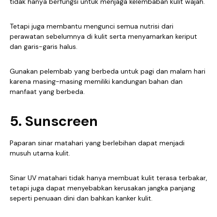
tidak hanya berfungsi untuk menjaga kelembaban kulit wajah.
Tetapi juga membantu mengunci semua nutrisi dari
perawatan sebelumnya di kulit serta menyamarkan keriput
dan garis-garis halus.
Gunakan pelembab yang berbeda untuk pagi dan malam hari
karena masing-masing memiliki kandungan bahan dan
manfaat yang berbeda.
5. Sunscreen
Paparan sinar matahari yang berlebihan dapat menjadi
musuh utama kulit.
Sinar UV matahari tidak hanya membuat kulit terasa terbakar,
tetapi juga dapat menyebabkan kerusakan jangka panjang
seperti penuaan dini dan bahkan kanker kulit.