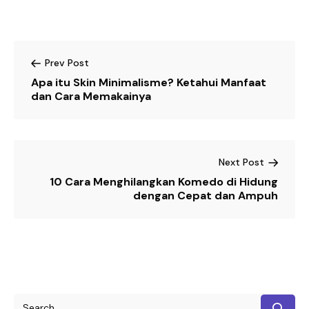
Prev Post
Apa itu Skin Minimalisme? Ketahui Manfaat
dan Cara Memakainya
Next Post
10 Cara Menghilangkan Komedo di Hidung
dengan Cepat dan Ampuh