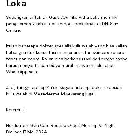
Loka
Sedangkan untuk Dr. Gusti Ayu Tika Pitha Loka memiliki
pengalaman 2 tahun dan tempat praktiknya di DNI Skin
Centre.
Itulah beberapa dokter spesialis kulit wajah yang bisa kalian
hubungi untuk konsultasi mengenai urutan skincare secara
tepat dan cepat. Kalian bisa berkonsultasi dari rumah tanpa
harus mengantri dan biaya murah hanya melalui chat
WhatsApp saja.
Jadi, tunggu apalagi? Yuk, segera hubungi dokter spesialis
kulit wajah di
Metaderma.id
sekarang juga!
Referensi:
Nordstrom. Skin Care Routine Order: Morning Vs Night.
Diakses 17 Mei 2024.