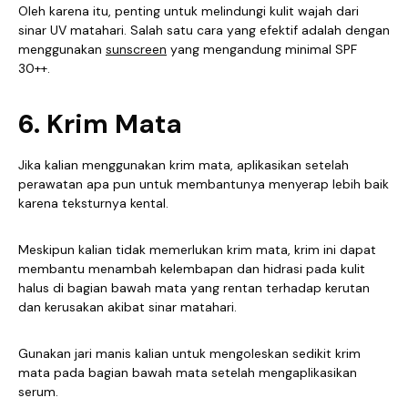
Oleh karena itu, penting untuk melindungi kulit wajah dari
sinar UV matahari. Salah satu cara yang efektif adalah dengan
menggunakan
sunscreen
yang mengandung minimal SPF
30++.
6. Krim Mata
Jika kalian menggunakan krim mata, aplikasikan setelah
perawatan apa pun untuk membantunya menyerap lebih baik
karena teksturnya kental.
Meskipun kalian tidak memerlukan krim mata, krim ini dapat
membantu menambah kelembapan dan hidrasi pada kulit
halus di bagian bawah mata yang rentan terhadap kerutan
dan kerusakan akibat sinar matahari.
Gunakan jari manis kalian untuk mengoleskan sedikit krim
mata pada bagian bawah mata setelah mengaplikasikan
serum.