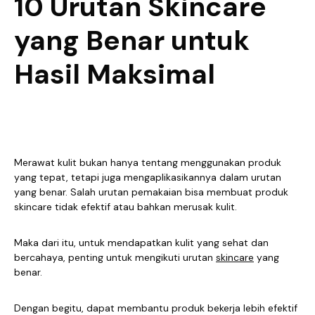
10 Urutan Skincare
yang Benar untuk
Hasil Maksimal
Merawat kulit bukan hanya tentang menggunakan produk
yang tepat, tetapi juga mengaplikasikannya dalam urutan
yang benar. Salah urutan pemakaian bisa membuat produk
skincare tidak efektif atau bahkan merusak kulit.
Maka dari itu, untuk mendapatkan kulit yang sehat dan
bercahaya, penting untuk mengikuti urutan
skincare
yang
benar.
Dengan begitu, dapat membantu produk bekerja lebih efektif