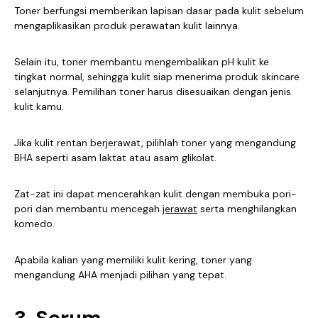
Toner berfungsi memberikan lapisan dasar pada kulit sebelum
mengaplikasikan produk perawatan kulit lainnya.
Selain itu, toner membantu mengembalikan pH kulit ke
tingkat normal, sehingga kulit siap menerima produk skincare
selanjutnya. Pemilihan toner harus disesuaikan dengan jenis
kulit kamu.
Jika kulit rentan berjerawat, pilihlah toner yang mengandung
BHA seperti asam laktat atau asam glikolat.
Zat-zat ini dapat mencerahkan kulit dengan membuka pori-
pori dan membantu mencegah
jerawat
serta menghilangkan
komedo.
Apabila kalian yang memiliki kulit kering, toner yang
mengandung AHA menjadi pilihan yang tepat.
3. Serum