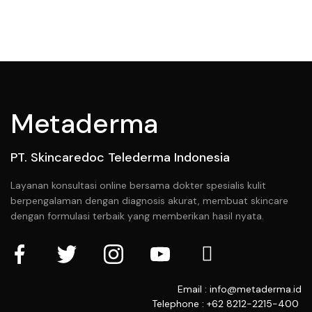
Metaderma
PT. Skincaredoc Telederma Indonesia
Layanan konsultasi online bersama dokter spesialis kulit
berpengalaman dengan diagnosis akurat, membuat skincare
dengan formulasi terbaik yang memberikan hasil nyata.
Email : info@metaderma.id
Telephone : +62 8212-2215-400