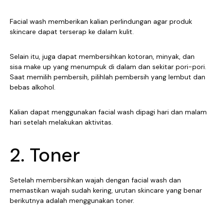
Facial wash memberikan kalian perlindungan agar produk
skincare dapat terserap ke dalam kulit.
Selain itu, juga dapat membersihkan kotoran, minyak, dan
sisa make up yang menumpuk di dalam dan sekitar pori-pori.
Saat memilih pembersih, pilihlah pembersih yang lembut dan
bebas alkohol.
Kalian dapat menggunakan facial wash dipagi hari dan malam
hari setelah melakukan aktivitas.
2. Toner
Setelah membersihkan wajah dengan facial wash dan
memastikan wajah sudah kering, urutan skincare yang benar
berikutnya adalah menggunakan toner.