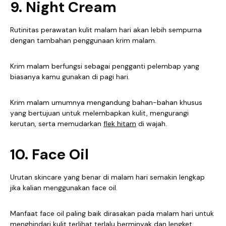
9. Night Cream
Rutinitas perawatan kulit malam hari akan lebih sempurna
dengan tambahan penggunaan krim malam.
Krim malam berfungsi sebagai pengganti pelembap yang
biasanya kamu gunakan di pagi hari.
Krim malam umumnya mengandung bahan-bahan khusus
yang bertujuan untuk melembapkan kulit, mengurangi
kerutan, serta memudarkan
flek hitam
di wajah.
10. Face Oil
Urutan skincare yang benar di malam hari semakin lengkap
jika kalian menggunakan face oil.
Manfaat face oil paling baik dirasakan pada malam hari untuk
menghindari kulit terlihat terlalu berminyak dan lengket.