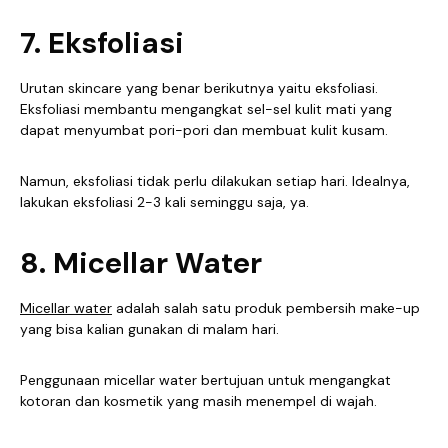
7. Eksfoliasi
Urutan skincare yang benar berikutnya yaitu eksfoliasi.
Eksfoliasi membantu mengangkat sel-sel kulit mati yang
dapat menyumbat pori-pori dan membuat kulit kusam.
Namun, eksfoliasi tidak perlu dilakukan setiap hari. Idealnya,
lakukan eksfoliasi 2-3 kali seminggu saja, ya.
8. Micellar Water
Micellar water
adalah salah satu produk pembersih make-up
yang bisa kalian gunakan di malam hari.
Penggunaan micellar water bertujuan untuk mengangkat
kotoran dan kosmetik yang masih menempel di wajah.