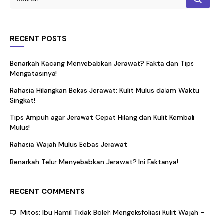
RECENT POSTS
Benarkah Kacang Menyebabkan Jerawat? Fakta dan Tips
Mengatasinya!
Rahasia Hilangkan Bekas Jerawat: Kulit Mulus dalam Waktu
Singkat!
Tips Ampuh agar Jerawat Cepat Hilang dan Kulit Kembali
Mulus!
Rahasia Wajah Mulus Bebas Jerawat
Benarkah Telur Menyebabkan Jerawat? Ini Faktanya!
RECENT COMMENTS
Mitos: Ibu Hamil Tidak Boleh Mengeksfoliasi Kulit Wajah –