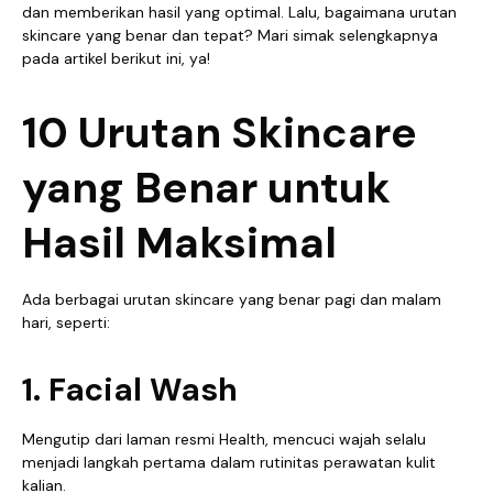
dan memberikan hasil yang optimal. Lalu, bagaimana urutan
skincare yang benar dan tepat? Mari simak selengkapnya
pada artikel berikut ini, ya!
10 Urutan Skincare
yang Benar untuk
Hasil Maksimal
Ada berbagai urutan skincare yang benar pagi dan malam
hari, seperti:
1. Facial Wash
Mengutip dari laman resmi Health, mencuci wajah selalu
menjadi langkah pertama dalam rutinitas perawatan kulit
kalian.