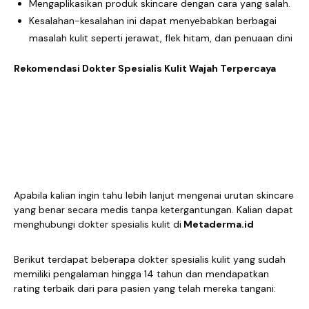
Mengaplikasikan produk skincare dengan cara yang salah.
Kesalahan-kesalahan ini dapat menyebabkan berbagai
masalah kulit seperti jerawat, flek hitam, dan penuaan dini
Rekomendasi Dokter Spesialis Kulit Wajah Terpercaya
Apabila kalian ingin tahu lebih lanjut mengenai urutan skincare
yang benar secara medis tanpa ketergantungan. Kalian dapat
menghubungi dokter spesialis kulit di
Metaderma.id
Berikut terdapat beberapa dokter spesialis kulit yang sudah
memiliki pengalaman hingga 14 tahun dan mendapatkan
rating terbaik dari para pasien yang telah mereka tangani: