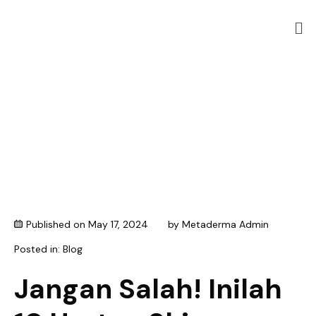
Published on
May 17, 2024
by
Metaderma Admin
Posted in:
Blog
Jangan Salah! Inilah