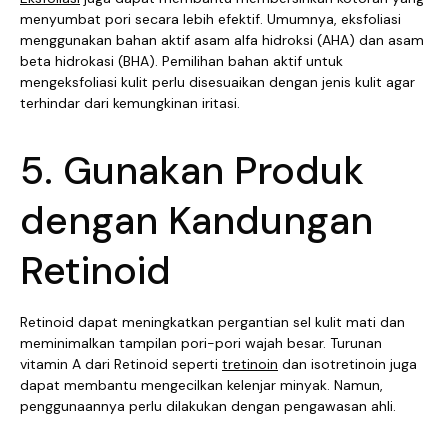
menyumbat pori secara lebih efektif. Umumnya, eksfoliasi
menggunakan bahan aktif asam alfa hidroksi (AHA) dan asam
beta hidrokasi (BHA). Pemilihan bahan aktif untuk
mengeksfoliasi kulit perlu disesuaikan dengan jenis kulit agar
terhindar dari kemungkinan iritasi.
5. Gunakan Produk
dengan Kandungan
Retinoid
Retinoid dapat meningkatkan pergantian sel kulit mati dan
meminimalkan tampilan pori-pori wajah besar. Turunan
vitamin A dari Retinoid seperti
tretinoin
dan isotretinoin juga
dapat membantu mengecilkan kelenjar minyak. Namun,
penggunaannya perlu dilakukan dengan pengawasan ahli.