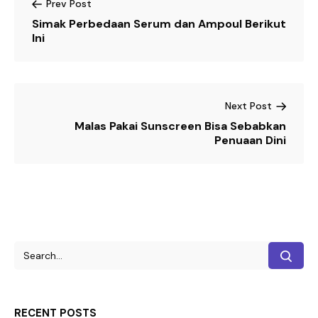
Prev Post
Simak Perbedaan Serum dan Ampoul Berikut
Ini
Next Post
Malas Pakai Sunscreen Bisa Sebabkan
Penuaan Dini
RECENT POSTS