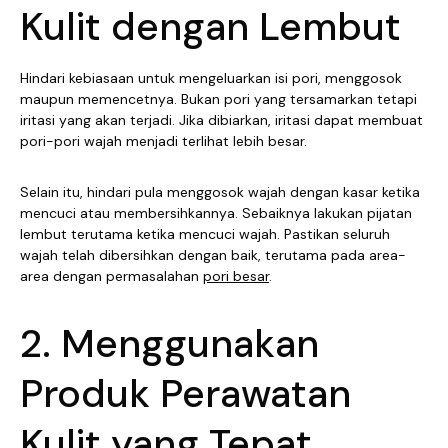
Kulit dengan Lembut
Hindari kebiasaan untuk mengeluarkan isi pori, menggosok
maupun memencetnya. Bukan pori yang tersamarkan tetapi
iritasi yang akan terjadi. Jika dibiarkan, iritasi dapat membuat
pori-pori wajah menjadi terlihat lebih besar.
Selain itu, hindari pula menggosok wajah dengan kasar ketika
mencuci atau membersihkannya. Sebaiknya lakukan pijatan
lembut terutama ketika mencuci wajah. Pastikan seluruh
wajah telah dibersihkan dengan baik, terutama pada area-
area dengan permasalahan
pori besar
.
2. Menggunakan
Produk Perawatan
Kulit yang Tepat