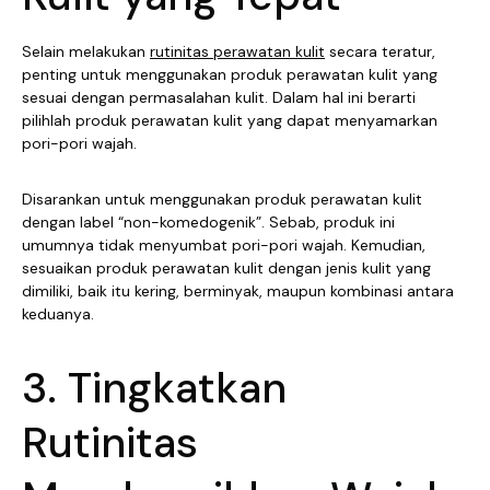
Selain melakukan
rutinitas perawatan kulit
secara teratur,
penting untuk menggunakan produk perawatan kulit yang
sesuai dengan permasalahan kulit. Dalam hal ini berarti
pilihlah produk perawatan kulit yang dapat menyamarkan
pori-pori wajah.
Disarankan untuk menggunakan produk perawatan kulit
dengan label “non-komedogenik”. Sebab, produk ini
umumnya tidak menyumbat pori-pori wajah. Kemudian,
sesuaikan produk perawatan kulit dengan jenis kulit yang
dimiliki, baik itu kering, berminyak, maupun kombinasi antara
keduanya.
3. Tingkatkan
Rutinitas