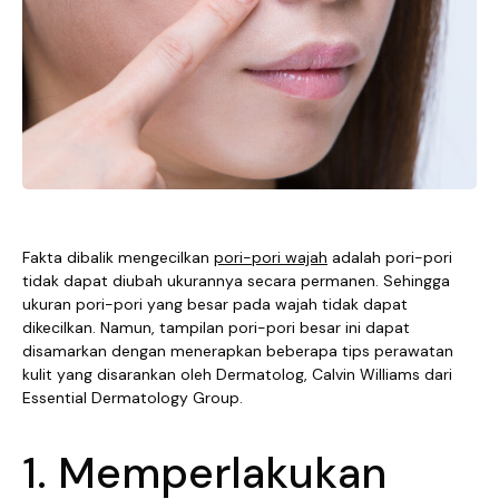
Fakta dibalik mengecilkan
pori-pori wajah
adalah pori-pori
tidak dapat diubah ukurannya secara permanen. Sehingga
ukuran pori-pori yang besar pada wajah tidak dapat
dikecilkan. Namun, tampilan pori-pori besar ini dapat
disamarkan dengan menerapkan beberapa tips perawatan
kulit yang disarankan oleh Dermatolog, Calvin Williams dari
Essential Dermatology Group.
1. Memperlakukan