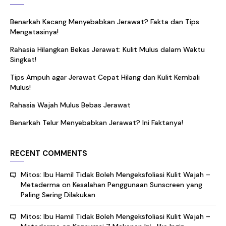
Benarkah Kacang Menyebabkan Jerawat? Fakta dan Tips
Mengatasinya!
Rahasia Hilangkan Bekas Jerawat: Kulit Mulus dalam Waktu
Singkat!
Tips Ampuh agar Jerawat Cepat Hilang dan Kulit Kembali
Mulus!
Rahasia Wajah Mulus Bebas Jerawat
Benarkah Telur Menyebabkan Jerawat? Ini Faktanya!
RECENT COMMENTS
Mitos: Ibu Hamil Tidak Boleh Mengeksfoliasi Kulit Wajah –
Metaderma
on
Kesalahan Penggunaan Sunscreen yang
Paling Sering Dilakukan
Mitos: Ibu Hamil Tidak Boleh Mengeksfoliasi Kulit Wajah –