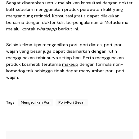
Sangat disarankan untuk melakukan konsultasi dengan dokter
kulit sebelum menggunakan produk perawatan kulit yang
mengandung retinoid. Konsultasi gratis dapat dilakukan
bersama dengan dokter kulit berpengalaman di Metaderma
melalui kontak
whatsapp
berikut ini
.
Selain kelima tips mengecilkan pori-pori diatas, pori-pori
wajah yang besar juga dapat disamarkan dengan rutin
menggunakan tabir surya setiap hari. Serta menggunakan
produk kosmetik terutama
makeup
dengan formula non-
komedogenik sehingga tidak dapat menyumbat pori-pori
wajah.
Tags:
Mengecilkan Pori
Pori-Pori Besar