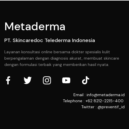
Metaderma
PT. Skincaredoc Telederma Indonesia
Layanan konsultasi online bersama dokter spesialis kulit
berpengalaman dengan diagnosis akurat, membuat skincare
dengan formulasi terbaik yang memberikan hasil nyata.
Email : info@metaderma.id
Telephone : +62 8212-2215-400
Twitter : @preventif_id