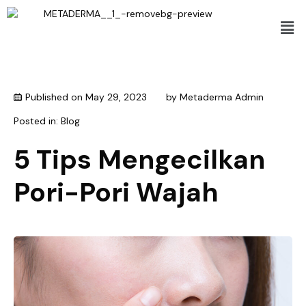
Published on
May 29, 2023
by
Metaderma Admin
Posted in:
Blog
5 Tips Mengecilkan
Pori-Pori Wajah