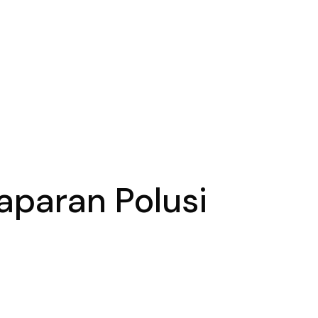
Paparan Polusi