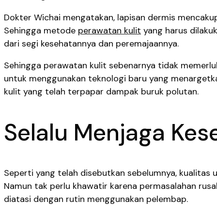
Dokter Wichai mengatakan, lapisan dermis mencakup
Sehingga metode
perawatan kulit
yang harus dilaku
dari segi kesehatannya dan peremajaannya.
Sehingga perawatan kulit sebenarnya tidak memerluk
untuk menggunakan teknologi baru yang menarget
kulit yang telah terpapar dampak buruk polutan.
Selalu Menjaga Kese
Seperti yang telah disebutkan sebelumnya, kualitas
Namun tak perlu khawatir karena permasalahan rus
diatasi dengan rutin menggunakan pelembap.