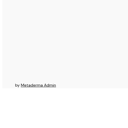
by
Metaderma Admin