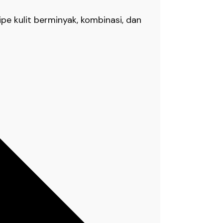
pe kulit berminyak, kombinasi, dan