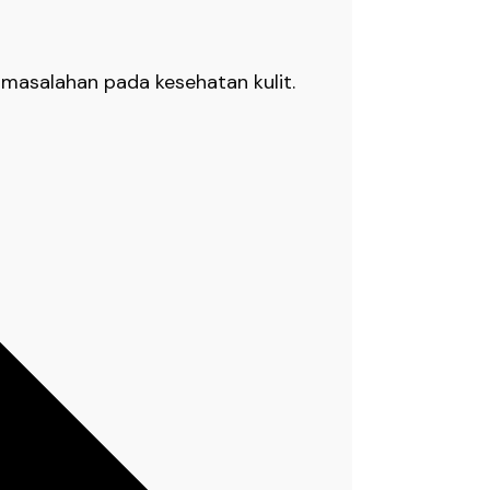
rmasalahan pada kesehatan kulit.