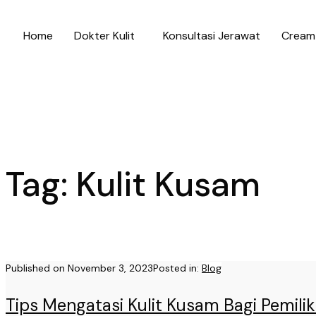
Home
Dokter Kulit
Konsultasi Jerawat
Cream 
Tag:
Kulit Kusam
Published on
November 3, 2023
Posted in:
Blog
Tips Mengatasi Kulit Kusam Bagi Pemilik