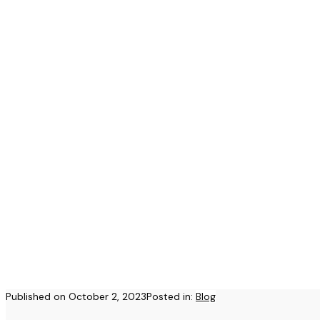
Published on
October 2, 2023
Posted in:
Blog