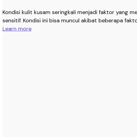
Kondisi kulit kusam seringkali menjadi faktor yang m
sensitif. Kondisi ini bisa muncul akibat beberapa faktor
Learn more