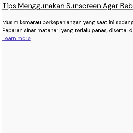
Tips Menggunakan Sunscreen Agar Beb
Musim kemarau berkepanjangan yang saat ini sedang 
Paparan sinar matahari yang terlalu panas, disertai d
Learn more