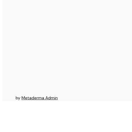
by
Metaderma Admin