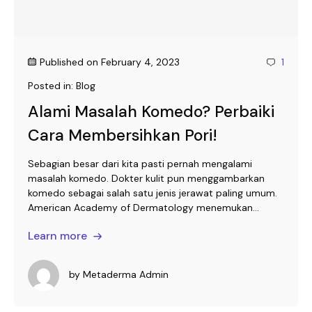
Published on
February 4, 2023
1
Posted in:
Blog
Alami Masalah Komedo? Perbaiki
Cara Membersihkan Pori!
Sebagian besar dari kita pasti pernah mengalami
masalah komedo. Dokter kulit pun menggambarkan
komedo sebagai salah satu jenis jerawat paling umum.
American Academy of Dermatology menemukan...
Learn more
by
Metaderma Admin