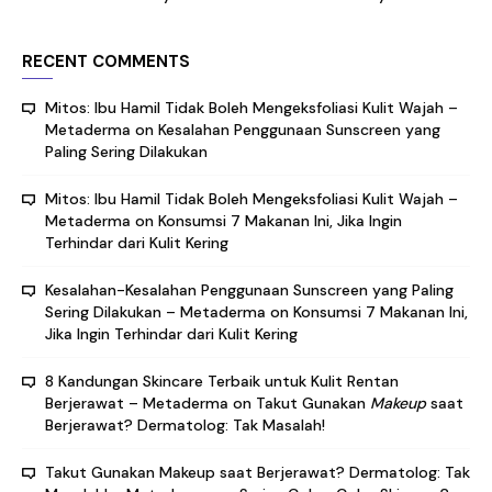
RECENT COMMENTS
Mitos: Ibu Hamil Tidak Boleh Mengeksfoliasi Kulit Wajah –
Metaderma
on
Kesalahan Penggunaan Sunscreen yang
Paling Sering Dilakukan
Mitos: Ibu Hamil Tidak Boleh Mengeksfoliasi Kulit Wajah –
Metaderma
on
Konsumsi 7 Makanan Ini, Jika Ingin
Terhindar dari Kulit Kering
Kesalahan-Kesalahan Penggunaan Sunscreen yang Paling
Sering Dilakukan – Metaderma
on
Konsumsi 7 Makanan Ini,
Jika Ingin Terhindar dari Kulit Kering
8 Kandungan Skincare Terbaik untuk Kulit Rentan
Berjerawat – Metaderma
on
Takut Gunakan
Makeup
saat
Berjerawat? Dermatolog: Tak Masalah!
Takut Gunakan Makeup saat Berjerawat? Dermatolog: Tak