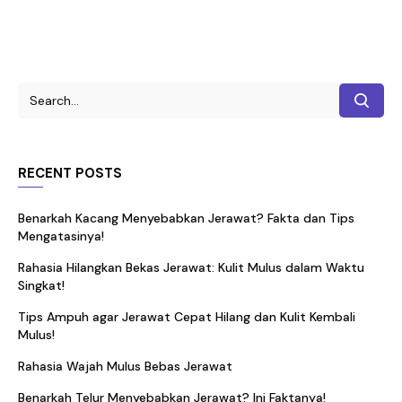
RECENT POSTS
Benarkah Kacang Menyebabkan Jerawat? Fakta dan Tips
Mengatasinya!
Rahasia Hilangkan Bekas Jerawat: Kulit Mulus dalam Waktu
Singkat!
Tips Ampuh agar Jerawat Cepat Hilang dan Kulit Kembali
Mulus!
Rahasia Wajah Mulus Bebas Jerawat
Benarkah Telur Menyebabkan Jerawat? Ini Faktanya!