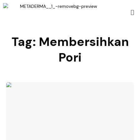
Tag:
Membersihkan
Pori