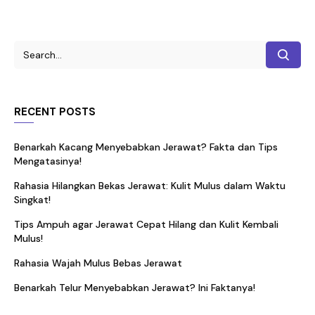
RECENT POSTS
Benarkah Kacang Menyebabkan Jerawat? Fakta dan Tips
Mengatasinya!
Rahasia Hilangkan Bekas Jerawat: Kulit Mulus dalam Waktu
Singkat!
Tips Ampuh agar Jerawat Cepat Hilang dan Kulit Kembali
Mulus!
Rahasia Wajah Mulus Bebas Jerawat
Benarkah Telur Menyebabkan Jerawat? Ini Faktanya!