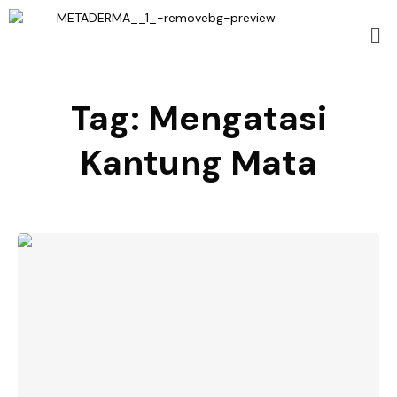
Tag:
Mengatasi
Kantung Mata