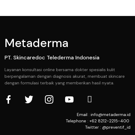
Metaderma
PT. Skincaredoc Telederma Indonesia
Layanan konsultasi online bersama dokter spesialis kulit
berpengalaman dengan diagnosis akurat, membuat skincare
dengan formulasi terbaik yang memberikan hasil nyata.
Email : info@metaderma.id
Telephone : +62 8212-2215-400
Twitter : @preventif_id