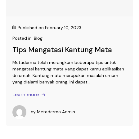
Published on
February 10, 2023
Posted in:
Blog
Tips Mengatasi Kantung Mata
Metaderma telah merangkum beberapa tips untuk
mengatasi kantung mata yang dapat kamu aplikasikan
di rumah. Kantung mata merupakan masalah umum
yang dialami banyak orang. Ini dapat...
Learn more
by
Metaderma Admin