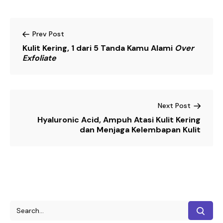
Prev Post
Kulit Kering, 1 dari 5 Tanda Kamu Alami
Over
Exfoliate
Next Post
Hyaluronic Acid, Ampuh Atasi Kulit Kering
dan Menjaga Kelembapan Kulit