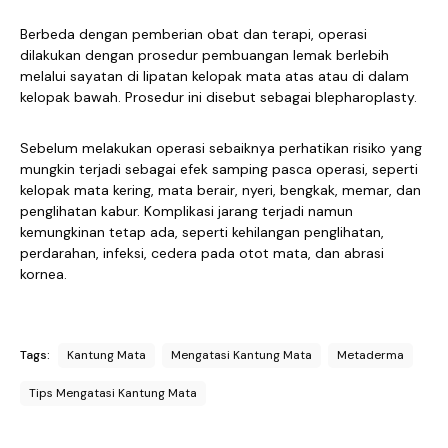
Berbeda dengan pemberian obat dan terapi, operasi
dilakukan dengan prosedur pembuangan lemak berlebih
melalui sayatan di lipatan kelopak mata atas atau di dalam
kelopak bawah. Prosedur ini disebut sebagai blepharoplasty.
Sebelum melakukan operasi sebaiknya perhatikan risiko yang
mungkin terjadi sebagai efek samping pasca operasi, seperti
kelopak mata kering, mata berair, nyeri, bengkak, memar, dan
penglihatan kabur. Komplikasi jarang terjadi namun
kemungkinan tetap ada, seperti kehilangan penglihatan,
perdarahan, infeksi, cedera pada otot mata, dan abrasi
kornea.
Tags:
Kantung Mata
Mengatasi Kantung Mata
Metaderma
Tips Mengatasi Kantung Mata