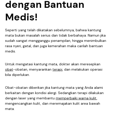
dengan Bantuan
Medis!
Seperti yang telah dikatakan sebelumnya, bahwa kantung
mata bukan masalah serius dan tidak berbahaya. Namun jika
sudah sangat mengganggu penampilan, hingga menimbulkan
rasa nyeri, gatal, dan juga kemerahan maka carilah bantuan
medis.
Untuk mengatasi kantung mata, dokter akan meresepkan
obat
-obatan, menyarankan
terapi
, dan melakukan operasi
bila diperlukan.
Obat-obatan diberikan jika kantung mata yang Anda alami
berkaitan dengan kondisi alergi. Sedangkan terapi dilakukan
dengan laser yang membantu
memperbaiki warna kulit
,
mengencangkan kulit, dan meremajakan kulit area bawah
mata.