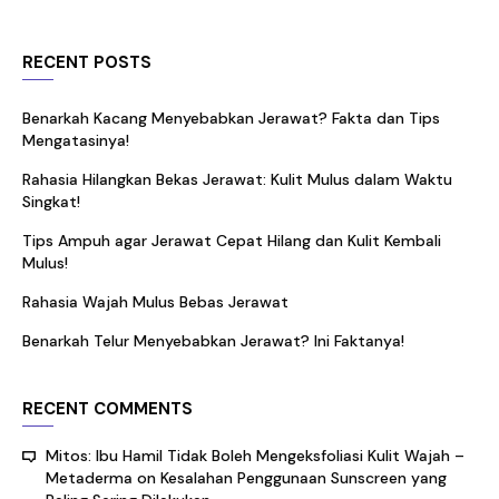
RECENT POSTS
Benarkah Kacang Menyebabkan Jerawat? Fakta dan Tips
Mengatasinya!
Rahasia Hilangkan Bekas Jerawat: Kulit Mulus dalam Waktu
Singkat!
Tips Ampuh agar Jerawat Cepat Hilang dan Kulit Kembali
Mulus!
Rahasia Wajah Mulus Bebas Jerawat
Benarkah Telur Menyebabkan Jerawat? Ini Faktanya!
RECENT COMMENTS
Mitos: Ibu Hamil Tidak Boleh Mengeksfoliasi Kulit Wajah –
Metaderma
on
Kesalahan Penggunaan Sunscreen yang