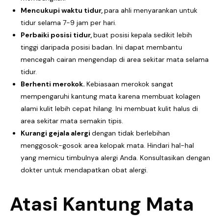
Mencukupi waktu tidur,
para ahli menyarankan untuk
tidur selama 7-9 jam per hari.
Perbaiki posisi tidur,
buat posisi kepala sedikit lebih
tinggi daripada posisi badan. Ini dapat membantu
mencegah cairan mengendap di area sekitar mata selama
tidur.
Berhenti merokok.
Kebiasaan merokok sangat
mempengaruhi kantung mata karena membuat kolagen
alami kulit lebih cepat hilang. Ini membuat kulit halus di
area sekitar mata semakin tipis.
Kurangi gejala alergi
dengan tidak berlebihan
menggosok-gosok area kelopak mata. Hindari hal-hal
yang memicu timbulnya alergi Anda.
Konsultasikan dengan
dokter
untuk mendapatkan obat alergi.
Atasi Kantung Mata