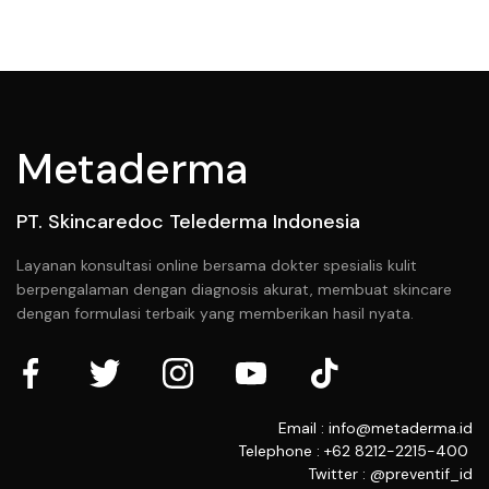
Metaderma
PT. Skincaredoc Telederma Indonesia
Layanan konsultasi online bersama dokter spesialis kulit
berpengalaman dengan diagnosis akurat, membuat skincare
dengan formulasi terbaik yang memberikan hasil nyata.
Email : info@metaderma.id
Telephone : +62 8212-2215-400
Twitter : @preventif_id