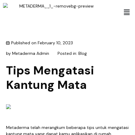
Published on
February 10, 2023
by
Metaderma Admin
Posted in:
Blog
Tips Mengatasi
Kantung Mata
Metaderma telah merangkum beberapa tips untuk mengatasi
kantung mata yang dapat kamu aplikasikan di rumah.