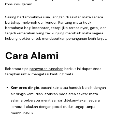
konsumsi garam.
Seiring bertambahnya usia, jaringan di sekitar mata secara
bertahap melemah dan kendur. Kantung mata tidak
berbahaya bagi kesehatan, tetapi jika terasa nyeri, gatal, dan
terjadi kemerahan yang tak kunjung membaik maka segera
hubungi dokter untuk mendapatkan penanganan lebih lanjut.
Cara Alami
Beberapa tips
perawatan rumahan
berikut ini dapat Anda
terapkan untuk mengatasi kantung mata.
Kompres dingin,
basahi kain atau handuk bersih dengan
air dingin kemudian letakkan pada area sekitar mata
selama beberapa menit sambil ditekan-tekan secara
lembut. Lakukan dengan posisi duduk tegap tanpa
membungkuk.