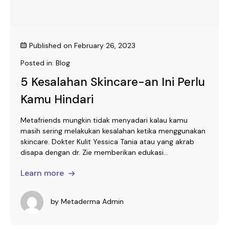
Published on
February 26, 2023
Posted in:
Blog
5 Kesalahan Skincare-an Ini Perlu
Kamu Hindari
Metafriends mungkin tidak menyadari kalau kamu
masih sering melakukan kesalahan ketika menggunakan
skincare. Dokter Kulit Yessica Tania atau yang akrab
disapa dengan dr. Zie memberikan edukasi...
Learn more
by
Metaderma Admin