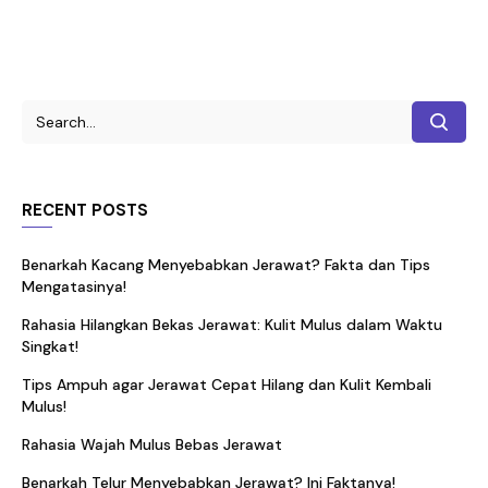
RECENT POSTS
Benarkah Kacang Menyebabkan Jerawat? Fakta dan Tips
Mengatasinya!
Rahasia Hilangkan Bekas Jerawat: Kulit Mulus dalam Waktu
Singkat!
Tips Ampuh agar Jerawat Cepat Hilang dan Kulit Kembali
Mulus!
Rahasia Wajah Mulus Bebas Jerawat
Benarkah Telur Menyebabkan Jerawat? Ini Faktanya!