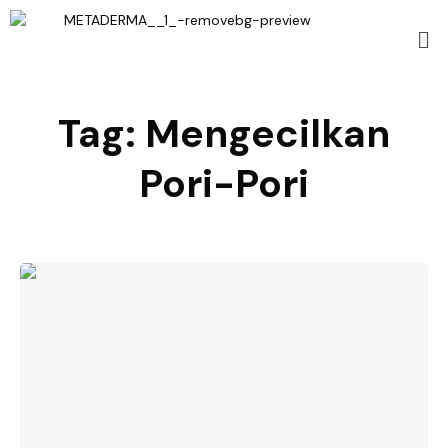
Tag:
Mengecilkan
Pori-Pori