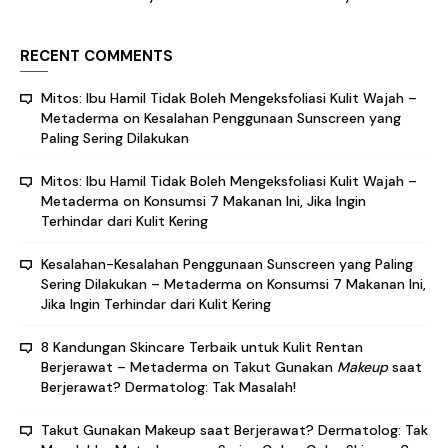
RECENT COMMENTS
Mitos: Ibu Hamil Tidak Boleh Mengeksfoliasi Kulit Wajah –
Metaderma
on
Kesalahan Penggunaan Sunscreen yang
Paling Sering Dilakukan
Mitos: Ibu Hamil Tidak Boleh Mengeksfoliasi Kulit Wajah –
Metaderma
on
Konsumsi 7 Makanan Ini, Jika Ingin
Terhindar dari Kulit Kering
Kesalahan-Kesalahan Penggunaan Sunscreen yang Paling
Sering Dilakukan – Metaderma
on
Konsumsi 7 Makanan Ini,
Jika Ingin Terhindar dari Kulit Kering
8 Kandungan Skincare Terbaik untuk Kulit Rentan
Berjerawat – Metaderma
on
Takut Gunakan
Makeup
saat
Berjerawat? Dermatolog: Tak Masalah!
Takut Gunakan Makeup saat Berjerawat? Dermatolog: Tak