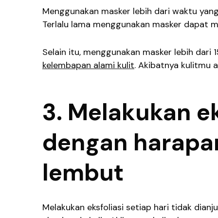
Menggunakan masker lebih dari waktu yang
Terlalu lama menggunakan masker dapat m
Selain itu, menggunakan masker lebih dari 
kelembapan alami kulit
. Akibatnya kulitmu 
3. Melakukan ek
dengan harapan 
lembut
Melakukan eksfoliasi setiap hari tidak di