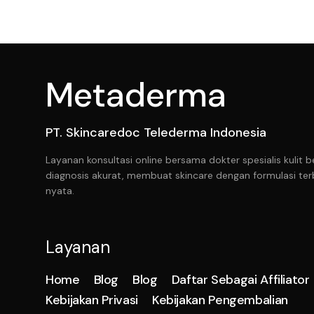
Metaderma
PT. Skincaredoc Telederma Indonesia
Layanan konsultasi online bersama dokter spesialis kuli
diagnosis akurat, membuat skincare dengan formulasi ter
nyata.
Layanan
Home
Blog
Blog
Daftar Sebagai Affiliator
Kebijakan Privasi
Kebijakan Pengembalian