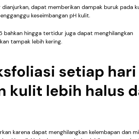
 dianjurkan, dapat memberikan dampak buruk pada ku
engganggu keseimbangan pH kulit.
15 bahkan hingga tertidur juga dapat menghilangkan
akan tampak lebih kering.
sfoliasi setiap hari
kulit lebih halus 
anjurkan karena dapat menghilangkan kelembapan dan m