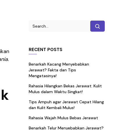
RECENT POSTS
ikan
nia.
Benarkah Kacang Menyebabkan
Jerawat? Fakta dan Tips
Mengatasinya!
Rahasia Hilangkan Bekas Jerawat: Kulit
uk
Mulus dalam Waktu Singkat!
Tips Ampuh agar Jerawat Cepat Hilang
dan Kulit Kembali Mulus!
Rahasia Wajah Mulus Bebas Jerawat
Benarkah Telur Menyebabkan Jerawat?