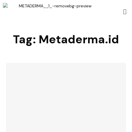
Tag:
Metaderma.id