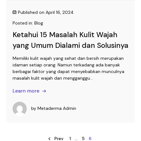
Published on
April 16, 2024
Posted in:
Blog
Ketahui 15 Masalah Kulit Wajah
yang Umum Dialami dan Solusinya
Memiliki kulit wajah yang sehat dan bersih merupakan
idaman setiap orang. Namun terkadang ada banyak
berbagai faktor yang dapat menyebabkan munculnya
masalah kulit wajah dan mengganggu...
Learn more
by
Metaderma Admin
Prev
1
…
5
6