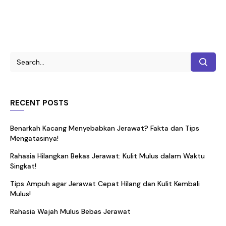
RECENT POSTS
Benarkah Kacang Menyebabkan Jerawat? Fakta dan Tips
Mengatasinya!
Rahasia Hilangkan Bekas Jerawat: Kulit Mulus dalam Waktu
Singkat!
Tips Ampuh agar Jerawat Cepat Hilang dan Kulit Kembali
Mulus!
Rahasia Wajah Mulus Bebas Jerawat