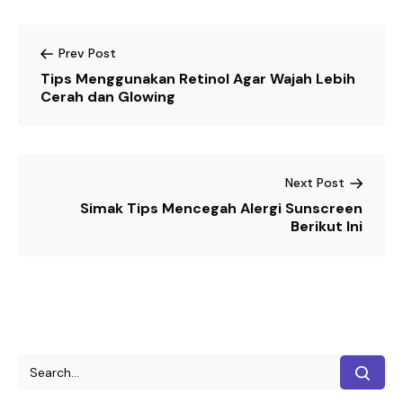
Prev Post
Tips Menggunakan Retinol Agar Wajah Lebih
Cerah dan Glowing
Next Post
Simak Tips Mencegah Alergi Sunscreen
Berikut Ini