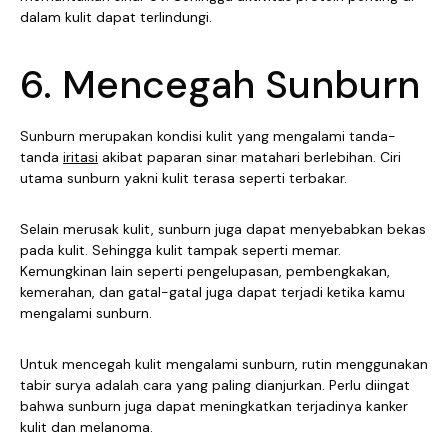
dalam kulit dapat terlindungi.
6. Mencegah Sunburn
Sunburn merupakan kondisi kulit yang mengalami tanda-
tanda
iritasi
akibat paparan sinar matahari berlebihan. Ciri
utama sunburn yakni kulit terasa seperti terbakar.
Selain merusak kulit, sunburn juga dapat menyebabkan bekas
pada kulit. Sehingga kulit tampak seperti memar.
Kemungkinan lain seperti pengelupasan, pembengkakan,
kemerahan, dan gatal-gatal juga dapat terjadi ketika kamu
mengalami sunburn.
Untuk mencegah kulit mengalami sunburn, rutin menggunakan
tabir surya adalah cara yang paling dianjurkan. Perlu diingat
bahwa sunburn juga dapat meningkatkan terjadinya kanker
kulit dan melanoma.