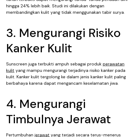
hingga 24% lebih baik. Studi ini dilakukan dengan
membandingkan kulit yang tidak menggunakan tabir surya.
3. Mengurangi Risiko
Kanker Kulit
Sunscreen juga terbukti ampuh sebagai produk
perawatan
kulit
yang mampu mengurangi terjadinya risiko kanker pada
kulit. Kanker kulit tergolong ke dalam jenis kanker kulit paling
berbahaya karena dapat mengancam keselamatan jiwa.
4. Mengurangi
Timbulnya Jerawat
Pertumbuhan
jerawat
yang terjadi secara terus-menerus