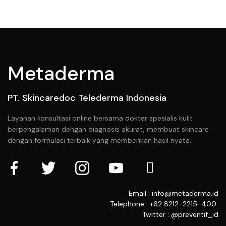
Metaderma
PT. Skincaredoc Telederma Indonesia
Layanan konsultasi online bersama dokter spesialis kulit
berpengalaman dengan diagnosis akurat, membuat skincare
dengan formulasi terbaik yang memberikan hasil nyata.
Email : info@metaderma.id
Telephone : +62 8212-2215-400
Twitter : @preventif_id