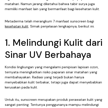
matahari. Namun jarang diketahui bahwa tabir surya juga
memiliki manfaat lain yang bermanfaat bagi kesehatan kulit.
Metaderma telah merangkum 7 manfaat sunscreen bagi
kesehatan kulit
. Simak penjelasan lengkapnya, berikut ini.
1. Melindungi Kulit dari
Sinar UV Berbahaya
Kondisi lingkungan yang mengalami penipisan lapisan ozon,
ternyata meningkatkan risiko paparan sinar matahari yang
membahayakan. Radiasi yang terjadi bukan hanya
menyebabkan kulit terbakar, tetapi juga dapat menyebabkan
kerusakan pada kulit.
Untuk itu, sunscreen merupakan produk perawatan kulit yang
sangat penting. Tentunya penggunanya mampu melindungi