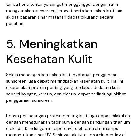
tanpa henti tentunya sangat mengganggu. Dengan rutin
menggunakan sunscreen, jerawat serta kerusakan kulit lain
akibat paparan sinar matahari dapat dikurangi secara
perlahan.
5. Meningkatkan
Kesehatan Kulit
Selain mencegah
kerusakan kulit
, nyatanya penggunaan
sunscreen juga dapat meningkatkan kesehatan kulit. Hal ini
dikarenakan protein penting yang terdapat di dalam kulit,
seperti kolagen, keratin, dan elastin, dapat terlindungi akibat
penggunaan sunscreen.
Upaya perlindungan protein penting kulit juga dapat dilakukan
dengan menggunakan tabir surya dengan kandungan titanium
dioksida. Kandungan ini dipercaya oleh para ahli mampu
memantulkan sinar UV. Sehingga aktivitas protein penting di