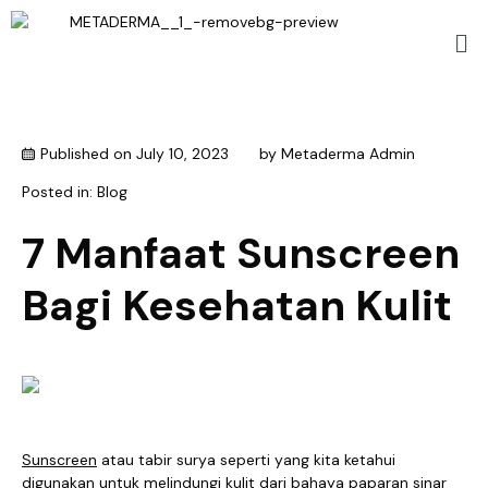
Published on
July 10, 2023
by
Metaderma Admin
Posted in:
Blog
7 Manfaat Sunscreen
Bagi Kesehatan Kulit
Sunscreen
atau tabir surya seperti yang kita ketahui
digunakan untuk melindungi kulit dari bahaya paparan sinar