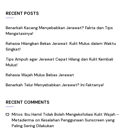
RECENT POSTS
Benarkah Kacang Menyebabkan Jerawat? Fakta dan Tips
Mengatasinya!
Rahasia Hilangkan Bekas Jerawat: Kulit Mulus dalam Waktu
Singkat!
Tips Ampuh agar Jerawat Cepat Hilang dan Kulit Kembali
Mulus!
Rahasia Wajah Mulus Bebas Jerawat
Benarkah Telur Menyebabkan Jerawat? Ini Faktanya!
RECENT COMMENTS
Mitos: Ibu Hamil Tidak Boleh Mengeksfoliasi Kulit Wajah –
Metaderma
on
Kesalahan Penggunaan Sunscreen yang
Paling Sering Dilakukan