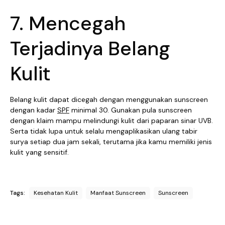
7. Mencegah
Terjadinya Belang
Kulit
Belang kulit dapat dicegah dengan menggunakan sunscreen
dengan kadar
SPF
minimal 30. Gunakan pula sunscreen
dengan klaim mampu melindungi kulit dari paparan sinar UVB.
Serta tidak lupa untuk selalu mengaplikasikan ulang tabir
surya setiap dua jam sekali, terutama jika kamu memiliki jenis
kulit yang sensitif.
Tags:
Kesehatan Kulit
Manfaat Sunscreen
Sunscreen