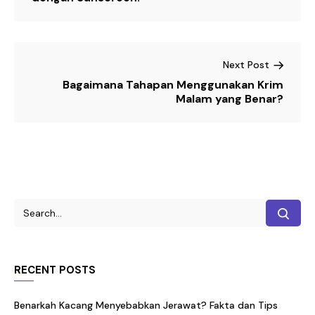
Next Post
Bagaimana Tahapan Menggunakan Krim
Malam yang Benar?
RECENT POSTS
Benarkah Kacang Menyebabkan Jerawat? Fakta dan Tips