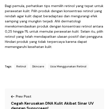
Bagi pemula, perhatikan tips memilih retinol yang tepat untuk
perawatan kulit. Pilih produk dengan konsentrasi retinol yang
rendah agar kulit dapat beradaptasi dan mengurangi efek
samping yang mungkin terjadi. Ahli dermatologi
merekomendasikan produk dengan konsentrasi retinol antara
0,25 hingga 1% untuk memulai perawatan kulit. Selain itu, pilih
retinol yang telah mendapatkan ulasan positif dari pengguna.
Hindari produk yang tidak terpercaya karena dapat
memengaruhi kesehatan kulit.
Tags:
Retinol
Skincare
Usia Menggunakan Retinol
Prev Post
Cegah Kerusakan DNA Kulit Akibat Sinar UV
dengan Sunscreen!