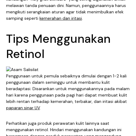
melawan tanda penuaan dini. Namun, penggunaannya harus
mengikuti serangkaian aturan agar tidak menimbulkan efek
samping seperti
kemerahan dan iritasi
.
Tips Menggunakan
Retinol
Penggunaan untuk pemula sebaiknya dimulai dengan 1-2 kali
penggunaan dalam seminggu untuk membantu kulit
beradaptasi. Disarankan untuk menggunakannya pada malam
hari karena penggunaan pada pagi hari dapat membuat kulit
lebih rentan terhadap kemerahan, terbakar, dan iritasi akibat
paparan sinar UV
.
Perhatikan juga produk perawatan kulit lainnya saat
menggunakan retinol. Hindari menggunakan kandungan ini