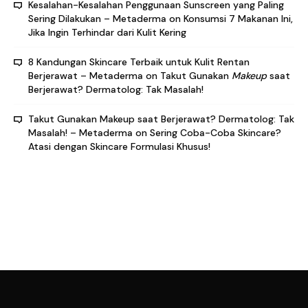
Kesalahan-Kesalahan Penggunaan Sunscreen yang Paling
Sering Dilakukan – Metaderma
on
Konsumsi 7 Makanan Ini,
Jika Ingin Terhindar dari Kulit Kering
8 Kandungan Skincare Terbaik untuk Kulit Rentan
Berjerawat – Metaderma
on
Takut Gunakan
Makeup
saat
Berjerawat? Dermatolog: Tak Masalah!
Takut Gunakan Makeup saat Berjerawat? Dermatolog: Tak
Masalah! – Metaderma
on
Sering Coba-Coba Skincare?
Atasi dengan Skincare Formulasi Khusus!