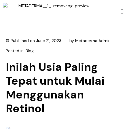
Published on
June 21, 2023
by
Metaderma Admin
Posted in:
Blog
Inilah Usia Paling
Tepat untuk Mulai
Menggunakan
Retinol