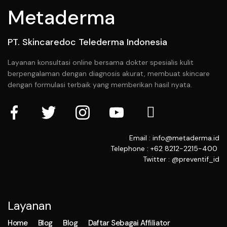
Metaderma
PT. Skincaredoc Telederma Indonesia
Layanan konsultasi online bersama dokter spesialis kulit
berpengalaman dengan diagnosis akurat, membuat skincare
dengan formulasi terbaik yang memberikan hasil nyata.
Email : info@metaderma.id
Telephone : +62 8212-2215-400
Twitter : @preventif_id
Layanan
Home
Blog
Blog
Daftar Sebagai Affiliator