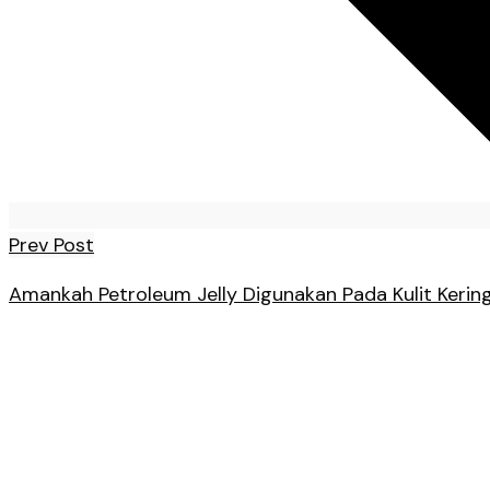
Prev Post
Amankah Petroleum Jelly Digunakan Pada Kulit Kerin