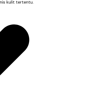
is kulit tertentu.