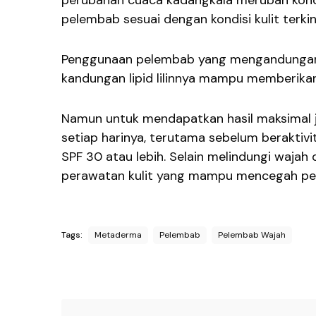
pelembab sesuai dengan kondisi kulit terkini
Penggunaan pelembab yang mengandung
kandungan lipid lilinnya mampu memberikan
Namun untuk mendapatkan hasil maksimal
setiap harinya, terutama sebelum beraktivita
SPF 30 atau lebih. Selain melindungi wajah d
perawatan kulit yang mampu mencegah pen
Tags:
Metaderma
Pelembab
Pelembab Wajah