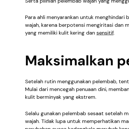
Serta pilihlah pelembab wajah yang mengg
Para ahli menyarankan untuk menghindari 
wajah, karena berpotensi mengiritasi dan m
yang memiliki kulit kering dan
sensitif
.
Maksimalkan p
Setelah rutin menggunakan pelembab, tent
Mulai dari mencegah penuaan dini, membant
kulit berminyak yang ekstrem.
Selalu gunakan pelembab sesaat setelah m
wajah. Tidak lupa untuk memperhatikan mas
perubahan cuaca kadangkala merubah kondisi