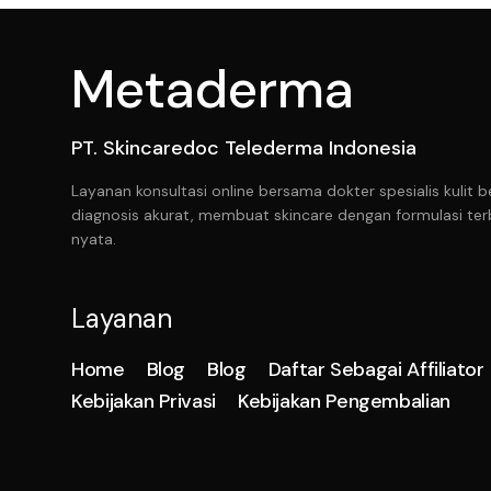
Metaderma
PT. Skincaredoc Telederma Indonesia
Layanan konsultasi online bersama dokter spesialis kuli
diagnosis akurat, membuat skincare dengan formulasi ter
nyata.
Layanan
Home
Blog
Blog
Daftar Sebagai Affiliator
Kebijakan Privasi
Kebijakan Pengembalian