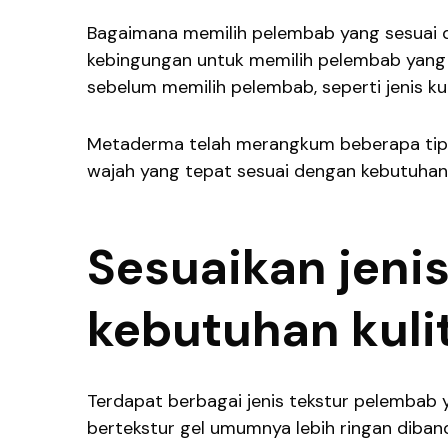
Bagaimana memilih pelembab yang sesuai d
kebingungan untuk memilih pelembab yang 
sebelum memilih pelembab, seperti jenis kul
Metaderma telah merangkum beberapa ti
wajah yang tepat sesuai dengan kebutuhan
Sesuaikan jeni
kebutuhan kuli
Terdapat berbagai jenis tekstur pelembab 
bertekstur gel umumnya lebih ringan diban