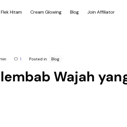
Flek Hitam
Cream Glowing
Blog
Join Affiliator
min
1
Posted in:
Blog
elembab Wajah yan