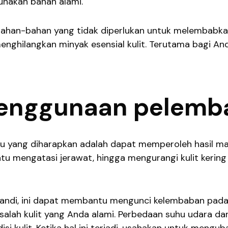
unakan bahan alami.
bahan-bahan yang tidak diperlukan untuk melembabk
enghilangkan minyak esensial kulit. Terutama bagi An
enggunaan pelemb
u yang diharapkan adalah dapat memperoleh hasil ma
u mengatasi jerawat, hingga mengurangi kulit kering
andi, ini dapat membantu mengunci kelembaban pada 
alah kulit yang Anda alami. Perbedaan suhu udara da
 kulit. Ketika hal ini terjadi, usahakan untuk menguba