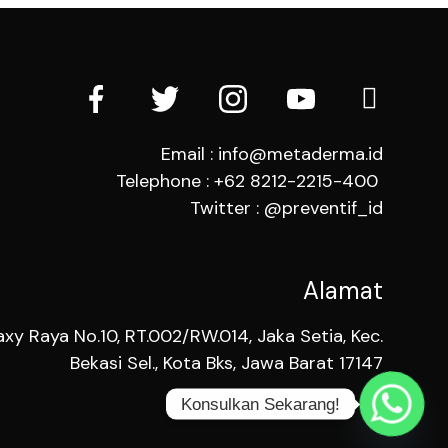
Email : info@metaderma.id
Telephone : +62 8212-2215-400
Twitter : @preventif_id
Alamat
axy Raya No.10, RT.002/RW.014, Jaka Setia, Kec.
Bekasi Sel., Kota Bks, Jawa Barat 17147
Konsulkan Sekarang!