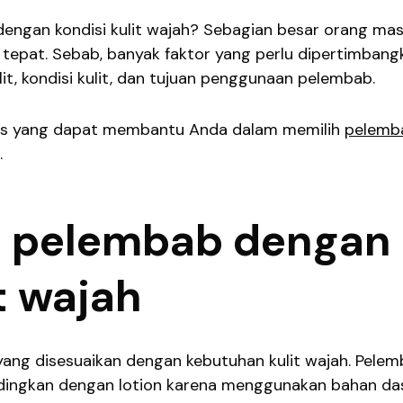
engan kondisi kulit wajah? Sebagian besar orang mas
tepat. Sebab, banyak faktor yang perlu dipertimbang
it, kondisi kulit, dan tujuan penggunaan pelembab.
ps yang dapat membantu Anda dalam memilih
pelemb
.
s pelembab dengan
t
wajah
yang disesuaikan dengan kebutuhan kulit wajah. Pele
dingkan dengan lotion karena menggunakan bahan dasa