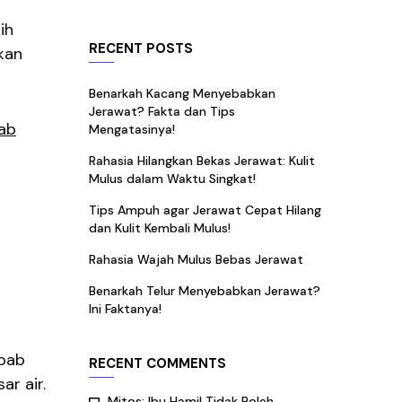
ih
RECENT POSTS
kan
Benarkah Kacang Menyebabkan
Jerawat? Fakta dan Tips
ab
Mengatasinya!
Rahasia Hilangkan Bekas Jerawat: Kulit
Mulus dalam Waktu Singkat!
Tips Ampuh agar Jerawat Cepat Hilang
dan Kulit Kembali Mulus!
Rahasia Wajah Mulus Bebas Jerawat
Benarkah Telur Menyebabkan Jerawat?
Ini Faktanya!
mbab
RECENT COMMENTS
r air.
Mitos: Ibu Hamil Tidak Boleh