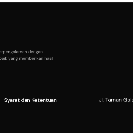
t berpengalaman dengan
baik yang memberikan hasil
Jl. Taman Gal
Syarat dan Ketentuan