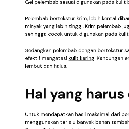
Gel pelembab sesuai digunakan pada
kulit
Pelembab bertekstur krim, lebih kental dib
minyak yang lebih tinggi. Krim pelembab ju
sehingga cocok untuk digunakan pada kulit
Sedangkan pelembab dengan bertekstur sal
efektif mengatasi
kulit kering
. Kandungan em
lembut dan halus.
Hal yang harus 
Untuk mendapatkan hasil maksimal dari pen
menggunakan terlalu banyak bahan tambaha