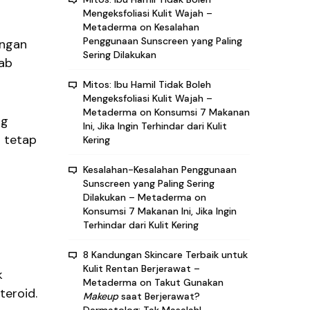
Mengeksfoliasi Kulit Wajah –
Metaderma
on
Kesalahan
Penggunaan Sunscreen yang Paling
ungan
Sering Dilakukan
bab
Mitos: Ibu Hamil Tidak Boleh
Mengeksfoliasi Kulit Wajah –
Metaderma
on
Konsumsi 7 Makanan
ng
Ini, Jika Ingin Terhindar dari Kulit
r tetap
Kering
Kesalahan-Kesalahan Penggunaan
Sunscreen yang Paling Sering
Dilakukan – Metaderma
on
Konsumsi 7 Makanan Ini, Jika Ingin
Terhindar dari Kulit Kering
8 Kandungan Skincare Terbaik untuk
Kulit Rentan Berjerawat –
k
Metaderma
on
Takut Gunakan
teroid.
Makeup
saat Berjerawat?