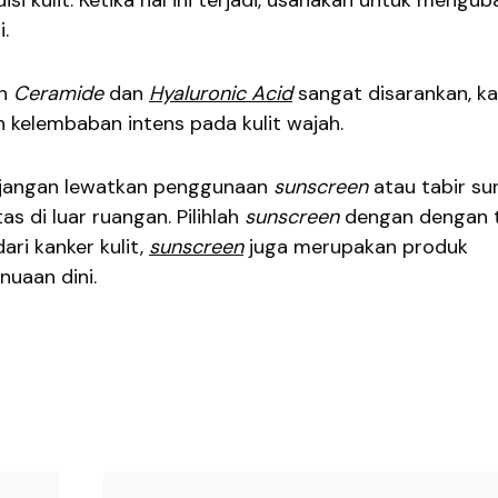
.
an
Ceramide
dan
Hyaluronic Acid
sangat disarankan, k
 kelembaban intens pada kulit wajah.
 jangan lewatkan penggunaan
sunscreen
atau tabir su
s di luar ruangan. Pilihlah
sunscreen
dengan dengan 
ari kanker kulit,
sunscreen
juga merupakan produk
uaan dini.