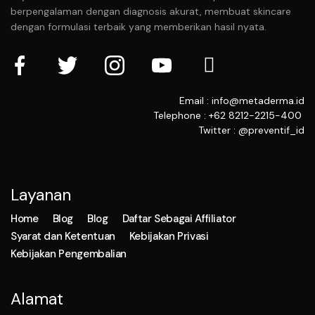
berpengalaman dengan diagnosis akurat, membuat skincare
dengan formulasi terbaik yang memberikan hasil nyata.
Email : info@metaderma.id
Telephone : +62 8212-2215-400
Twitter : @preventif_id
Layanan
Home
Blog
Blog
Daftar Sebagai Affiliator
Syarat dan Ketentuan
Kebijakan Privasi
Kebijakan Pengembalian
Alamat