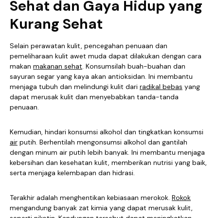
Sehat dan Gaya Hidup yang
Kurang Sehat
Selain perawatan kulit, pencegahan penuaan dan
pemeliharaan kulit awet muda dapat dilakukan dengan cara
makan
makanan sehat
. Konsumsilah buah-buahan dan
sayuran segar yang kaya akan antioksidan. Ini membantu
menjaga tubuh dan melindungi kulit dari
radikal bebas
yang
dapat merusak kulit dan menyebabkan tanda-tanda
penuaan.
Kemudian, hindari konsumsi alkohol dan tingkatkan konsumsi
air
putih. Berhentilah mengonsumsi alkohol dan gantilah
dengan minum air putih lebih banyak. Ini membantu menjaga
kebersihan dan kesehatan kulit, memberikan nutrisi yang baik,
serta menjaga kelembapan dan hidrasi.
Terakhir adalah menghentikan kebiasaan merokok.
Rokok
mengandung banyak zat kimia yang dapat merusak kulit,