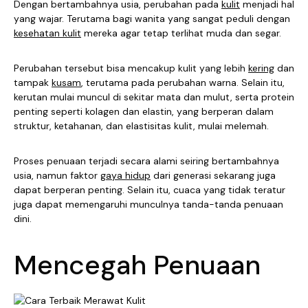
Dengan bertambahnya usia, perubahan pada
kulit
menjadi hal
yang wajar. Terutama bagi wanita yang sangat peduli dengan
kesehatan kulit
mereka agar tetap terlihat muda dan segar.
Perubahan tersebut bisa mencakup kulit yang lebih
kering
dan
tampak
kusam
, terutama pada perubahan warna. Selain itu,
kerutan mulai muncul di sekitar mata dan mulut, serta protein
penting seperti kolagen dan elastin, yang berperan dalam
struktur, ketahanan, dan elastisitas kulit, mulai melemah.
Proses penuaan terjadi secara alami seiring bertambahnya
usia, namun faktor
gaya hidup
dari generasi sekarang juga
dapat berperan penting. Selain itu, cuaca yang tidak teratur
juga dapat memengaruhi munculnya tanda-tanda penuaan
dini.
Mencegah Penuaan