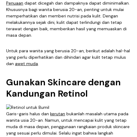
Penuaan
dapat dicegah dan dampaknya dapat diminimalkan.
Khususnya bagi wanita berusia 20-an, penting untuk mulai
memperhatikan dan memberi nutrisi pada kulit. Dengan
melakukannya sejak dini, kulit dapat terlindungi dan tetap
terawat dengan baik, memberikan hasil yang memuaskan di
masa depan.
Untuk para wanita yang berusia 20-an, berikut adalah hal-hal
yang perlu diperhatikan dan dihindari agar kulit tetap mulus
dan
awet muda
.
Gunakan Skincare dengan
Kandungan Retinol
Garis-garis halus dan
kerutan
bukanlah masalah utama pada
wanita usia 20-an. Namun, untuk mencapai kulit yang tetap
muda di masa depan, penggunaan rangkaian produk skincare
yang sesuai perlu dimulai. Selalu ingat bahwa langkah