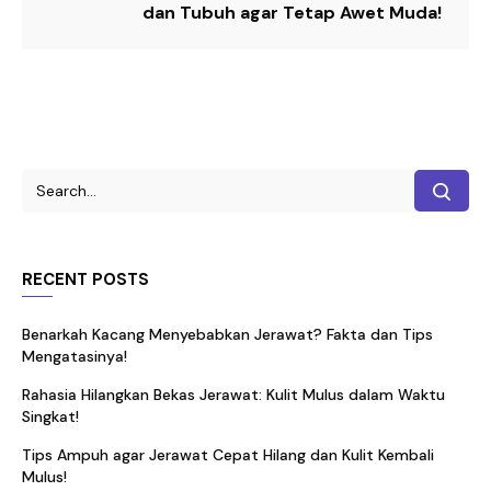
dan Tubuh agar Tetap Awet Muda!
RECENT POSTS
Benarkah Kacang Menyebabkan Jerawat? Fakta dan Tips
Mengatasinya!
Rahasia Hilangkan Bekas Jerawat: Kulit Mulus dalam Waktu
Singkat!
Tips Ampuh agar Jerawat Cepat Hilang dan Kulit Kembali
Mulus!