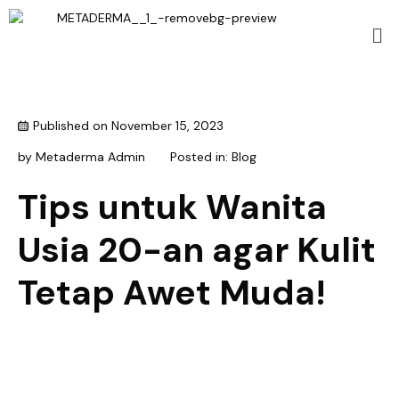
Published on
November 15, 2023
by
Metaderma Admin
Posted in:
Blog
Tips untuk Wanita
Usia 20-an agar Kulit
Tetap Awet Muda!